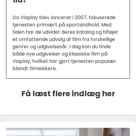
Da Viaplay blev lanceret i 2007, fokuserede
tjenesten primært på sportsindhold. Med
tiden har de udvidet deres katalog og tilføjet
et omfattende udvalg af film fra forskellige
genrer og udgivelsesår. I dag kan du finde
både nye udgivelser og klassiske film på
Viaplay, hvilket har gjort tjenesten populær
blandt filmelskere.
Få læst flere indlæg her