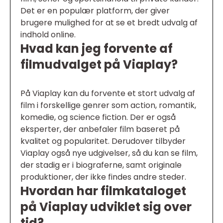
Det er en populær platform, der giver
brugere mulighed for at se et bredt udvalg af
indhold online.
Hvad kan jeg forvente af
filmudvalget på Viaplay?
På Viaplay kan du forvente et stort udvalg af
film i forskellige genrer som action, romantik,
komedie, og science fiction. Der er også
eksperter, der anbefaler film baseret på
kvalitet og popularitet. Derudover tilbyder
Viaplay også nye udgivelser, så du kan se film,
der stadig er i biograferne, samt originale
produktioner, der ikke findes andre steder.
Hvordan har filmkataloget
på Viaplay udviklet sig over
tid?