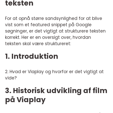
teksten
For at opnå større sandsynlighed for at blive
vist som et featured snippet på Google
søgninger, er det vigtigt at strukturere teksten
korrekt. Her er en oversigt over, hvordan
teksten skal være struktureret:
1. Introduktion
2. Hvad er Viaplay og hvorfor er det vigtigt at
vide?
3. Historisk udvikling af film
på Viaplay