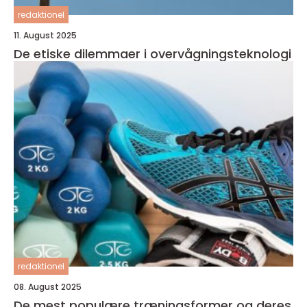
redaktionel
11. August 2025
De etiske dilemmaer i overvågningsteknologi
redaktionel
08. August 2025
De mest populære træningsformer og deres