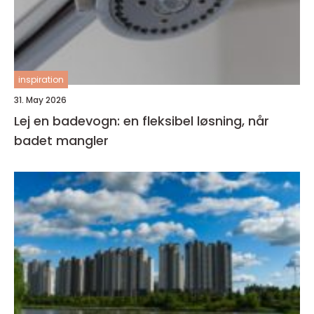
inspiration
31. May 2026
Lej en badevogn: en fleksibel løsning, når
badet mangler