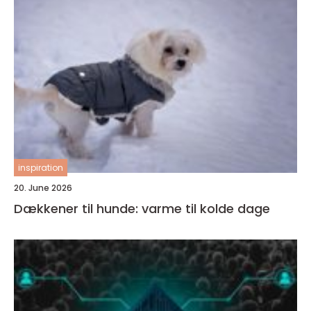
inspiration
20. June 2026
Dækkener til hunde: varme til kolde dage