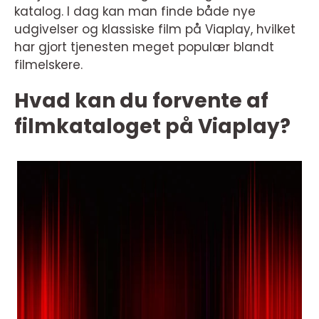
katalog. I dag kan man finde både nye
udgivelser og klassiske film på Viaplay, hvilket
har gjort tjenesten meget populær blandt
filmelskere.
Hvad kan du forvente af
filmkataloget på Viaplay?