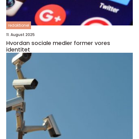
redaktionel
11. August 2025
Hvordan sociale medier former vores
identitet