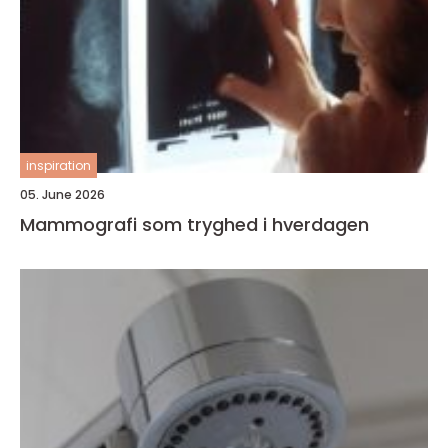
inspiration
05. June 2026
Mammografi som tryghed i hverdagen