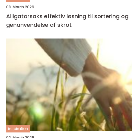
08. March 2026
Alligatorsaks effektiv løsning til sortering og
genanvendelse af skrot
inspiration
02. March 2026