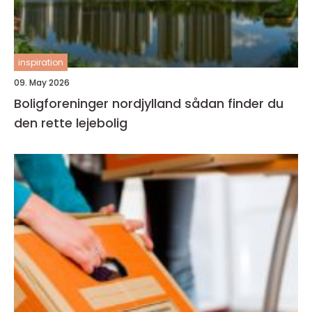
inspiration
09. May 2026
Boligforeninger nordjylland sådan finder du
den rette lejebolig