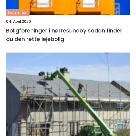
inspiration
04. April 2026
Boligforeninger i nørresundby sådan finder
du den rette lejebolig