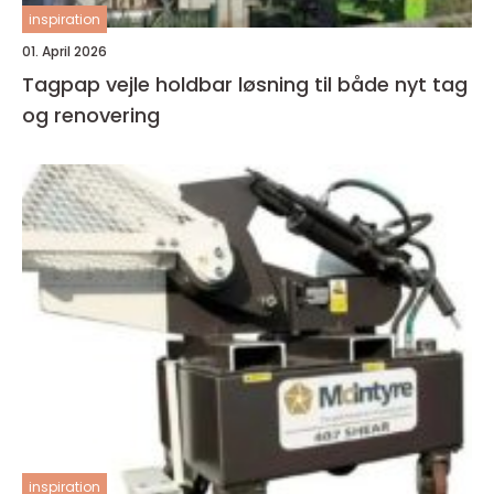
inspiration
01. April 2026
Tagpap vejle holdbar løsning til både nyt tag
og renovering
inspiration