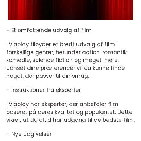
– Et omfattende udvalg af film
: Viaplay tilbyder et bredt udvalg af film i
forskellige genrer, herunder action, romantik,
komedie, science fiction og meget mere.
Uanset dine præferencer vil du kunne finde
noget, der passer til din smag.
– Instruktioner fra eksperter
: Viaplay har eksperter, der anbefaler film
baseret på deres kvalitet og popularitet. Dette
sikrer, at du altid har adgang til de bedste film.
– Nye udgivelser