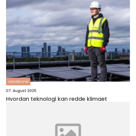
redaktionel
07. August 2025
Hvordan teknologi kan redde klimaet