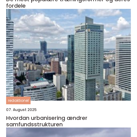
fordele
redaktionel
07. August 2025
Hvordan urbanisering ændrer
samfundsstrukturen