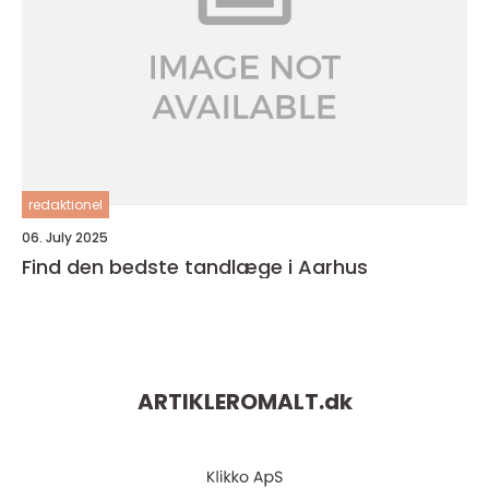
redaktionel
06. July 2025
Find den bedste tandlæge i Aarhus
ARTIKLEROMALT.
dk