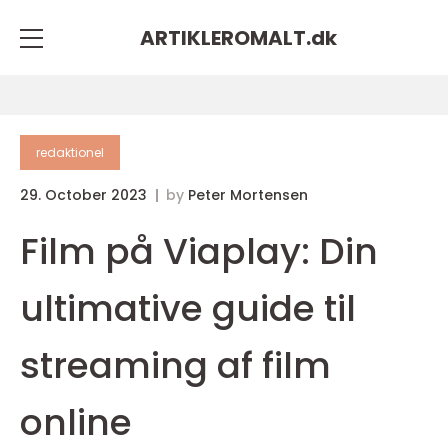
ARTIKLEROMALT.
dk
redaktionel
29. October 2023
by
Peter Mortensen
Film på Viaplay: Din
ultimative guide til
streaming af film
online