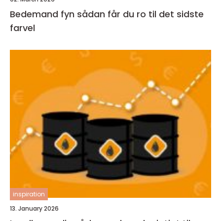
Bedemand fyn sådan får du ro til det sidste
farvel
inspiration
13. January 2026