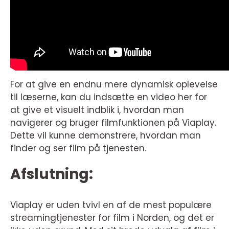
For at give en endnu mere dynamisk oplevelse
til læserne, kan du indsætte en video her for
at give et visuelt indblik i, hvordan man
navigerer og bruger filmfunktionen på Viaplay.
Dette vil kunne demonstrere, hvordan man
finder og ser film på tjenesten.
Afslutning:
Viaplay er uden tvivl en af de mest populære
streamingtjenester for film i Norden, og det er