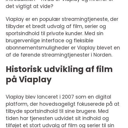
det vigtigt at vide?
Viaplay er en populær streamingtjeneste, der
tilbyder et bredt udvalg af film, serier og
sportsindhold til private kunder. Med sin
brugervenlige interface og fleksible
abonnementsmuligheder er Viaplay blevet en
af de førende streamingtjenester i Norden.
Historisk udvikling af film
på Viaplay
Viaplay blev lanceret i 2007 som en digital
platform, der hovedsageligt fokuserede på at
tilbyde sportsindhold til sine brugere. Med
tiden har tjenesten udvidet sit indhold og
tilføjet et stort udvalg af film og serier til sin