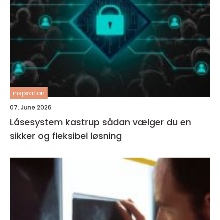
inspiration
07. June 2026
Låsesystem kastrup sådan vælger du en
sikker og fleksibel løsning