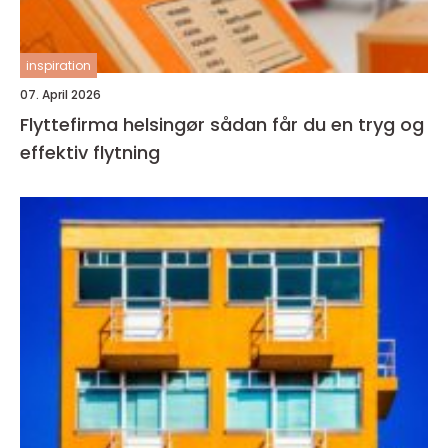
inspiration
07. April 2026
Flyttefirma helsingør sådan får du en tryg og
effektiv flytning