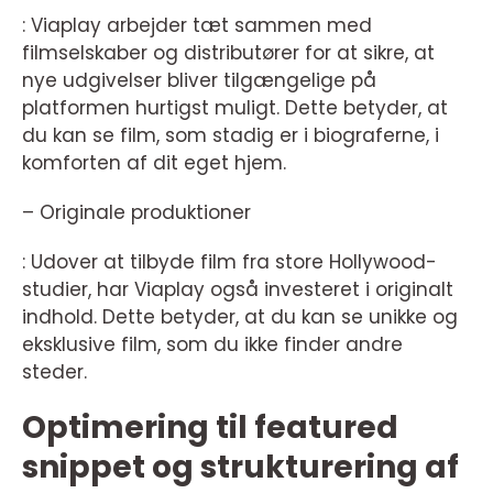
: Viaplay arbejder tæt sammen med
filmselskaber og distributører for at sikre, at
nye udgivelser bliver tilgængelige på
platformen hurtigst muligt. Dette betyder, at
du kan se film, som stadig er i biograferne, i
komforten af dit eget hjem.
– Originale produktioner
: Udover at tilbyde film fra store Hollywood-
studier, har Viaplay også investeret i originalt
indhold. Dette betyder, at du kan se unikke og
eksklusive film, som du ikke finder andre
steder.
Optimering til featured
snippet og strukturering af