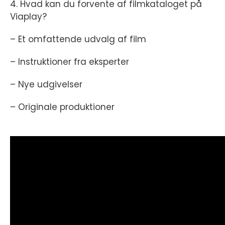
4. Hvad kan du forvente af filmkataloget på
Viaplay?
– Et omfattende udvalg af film
– Instruktioner fra eksperter
– Nye udgivelser
– Originale produktioner