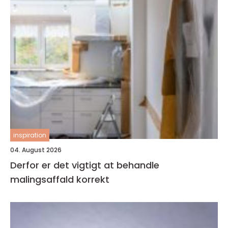
inspiration
04. August 2026
Derfor er det vigtigt at behandle
malingsaffald korrekt