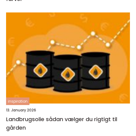
inspiration
13. January 2026
Landbrugsolie sådan vælger du rigtigt til
gården