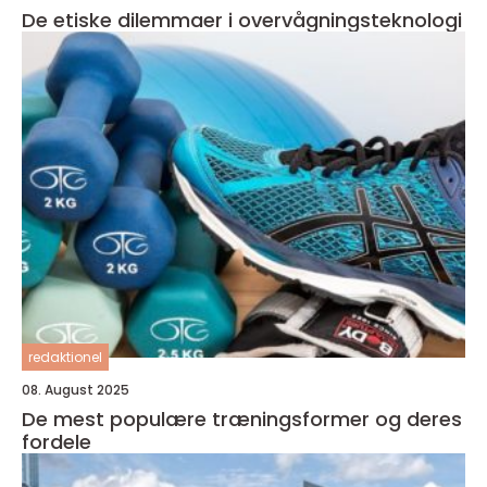
De etiske dilemmaer i overvågningsteknologi
redaktionel
08. August 2025
De mest populære træningsformer og deres
fordele