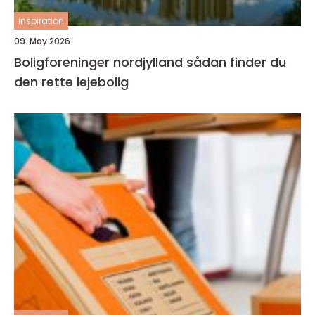
inspiration
09. May 2026
Boligforeninger nordjylland sådan finder du
den rette lejebolig