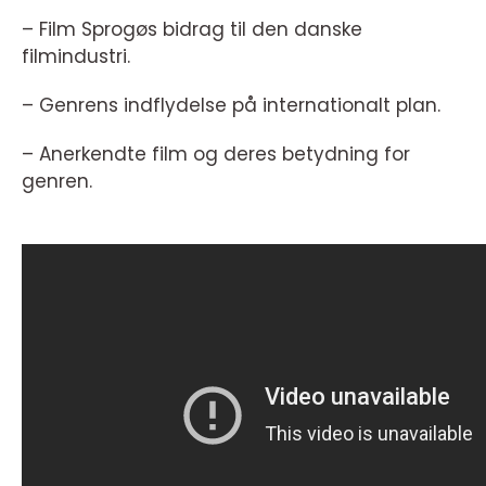
– Film Sprogøs bidrag til den danske
filmindustri.
– Genrens indflydelse på internationalt plan.
– Anerkendte film og deres betydning for
genren.