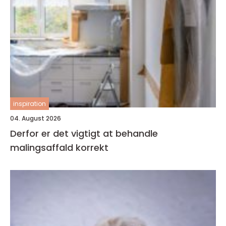
inspiration
04. August 2026
Derfor er det vigtigt at behandle
malingsaffald korrekt