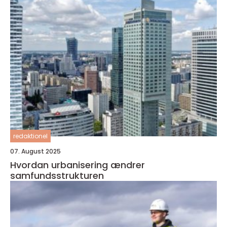
redaktionel
07. August 2025
Hvordan urbanisering ændrer
samfundsstrukturen