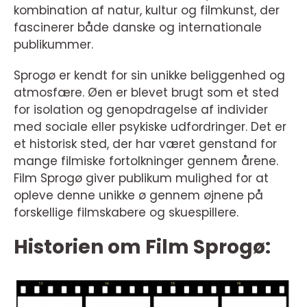
kombination af natur, kultur og filmkunst, der
fascinerer både danske og internationale
publikummer.
Sprogø er kendt for sin unikke beliggenhed og
atmosfære. Øen er blevet brugt som et sted
for isolation og genopdragelse af individer
med sociale eller psykiske udfordringer. Det er
et historisk sted, der har været genstand for
mange filmiske fortolkninger gennem årene.
Film Sprogø giver publikum mulighed for at
opleve denne unikke ø gennem øjnene på
forskellige filmskabere og skuespillere.
Historien om Film Sprogø: