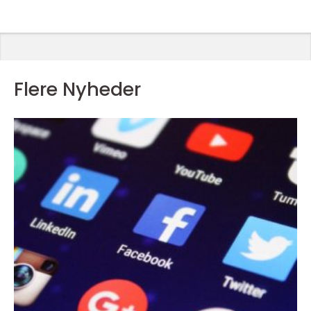
Flere Nyheder