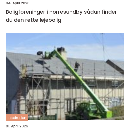
04. April 2026
Boligforeninger i nørresundby sådan finder
du den rette lejebolig
inspiration
01. April 2026