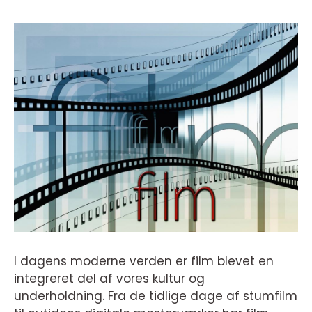
I dagens moderne verden er film blevet en
integreret del af vores kultur og
underholdning. Fra de tidlige dage af stumfilm