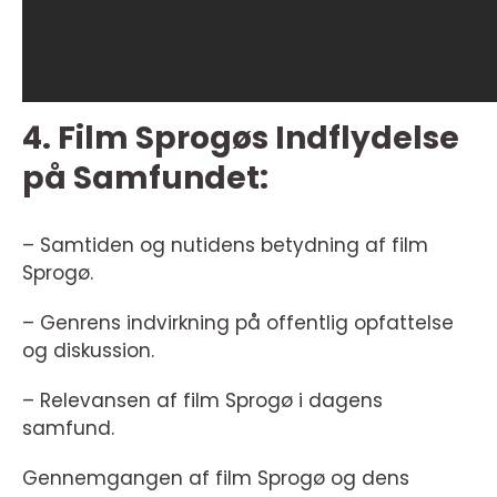
4. Film Sprogøs Indflydelse
på Samfundet:
– Samtiden og nutidens betydning af film
Sprogø.
– Genrens indvirkning på offentlig opfattelse
og diskussion.
– Relevansen af film Sprogø i dagens
samfund.
Gennemgangen af film Sprogø og dens