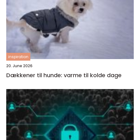
inspiration
20. June 2026
Dækkener til hunde: varme til kolde dage