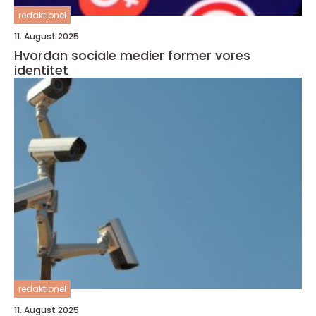
redaktionel
11. August 2025
Hvordan sociale medier former vores
identitet
redaktionel
11. August 2025