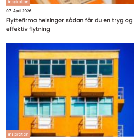
inspiration
07. April 2026
Flyttefirma helsingør sådan får du en tryg og
effektiv flytning
inspiration