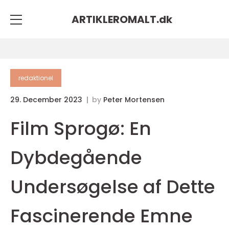
ARTIKLEROMALT.
dk
redaktionel
29. December 2023
by
Peter Mortensen
Film Sprogø: En
Dybdegående
Undersøgelse af Dette
Fascinerende Emne