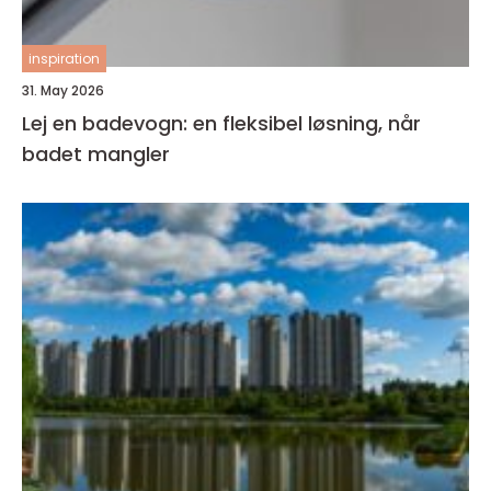
inspiration
31. May 2026
Lej en badevogn: en fleksibel løsning, når
badet mangler