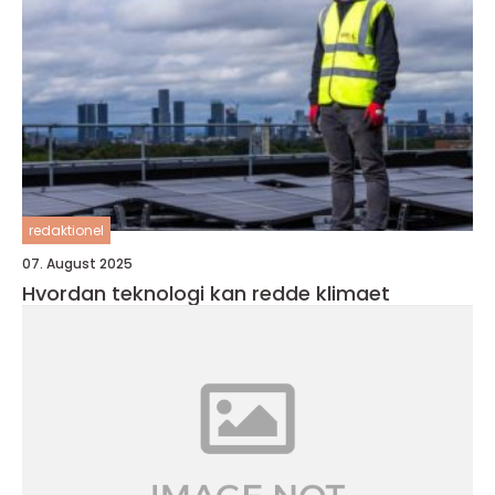
redaktionel
07. August 2025
Hvordan teknologi kan redde klimaet