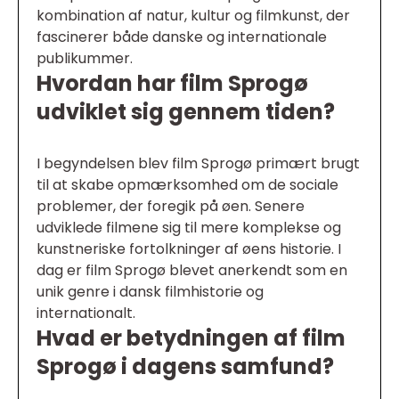
kombination af natur, kultur og filmkunst, der
fascinerer både danske og internationale
publikummer.
Hvordan har film Sprogø
udviklet sig gennem tiden?
I begyndelsen blev film Sprogø primært brugt
til at skabe opmærksomhed om de sociale
problemer, der foregik på øen. Senere
udviklede filmene sig til mere komplekse og
kunstneriske fortolkninger af øens historie. I
dag er film Sprogø blevet anerkendt som en
unik genre i dansk filmhistorie og
internationalt.
Hvad er betydningen af film
Sprogø i dagens samfund?