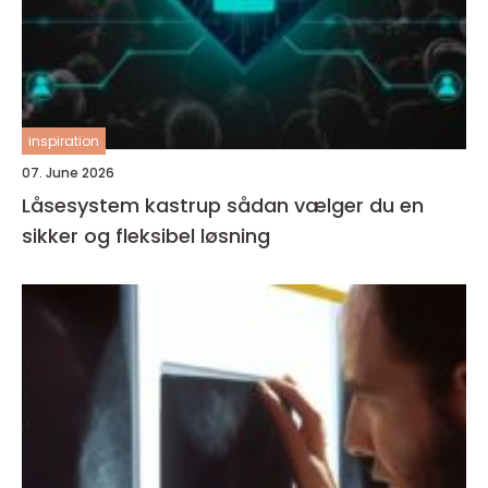
inspiration
07. June 2026
Låsesystem kastrup sådan vælger du en
sikker og fleksibel løsning