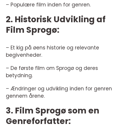
– Populære film inden for genren.
2. Historisk Udvikling af
Film Sprogø:
– Et kig på øens historie og relevante
begivenheder.
– De første film om Sprogø og deres
betydning.
– Ændringer og udvikling inden for genren
gennem årene.
3. Film Sprogø som en
Genreforfatter: