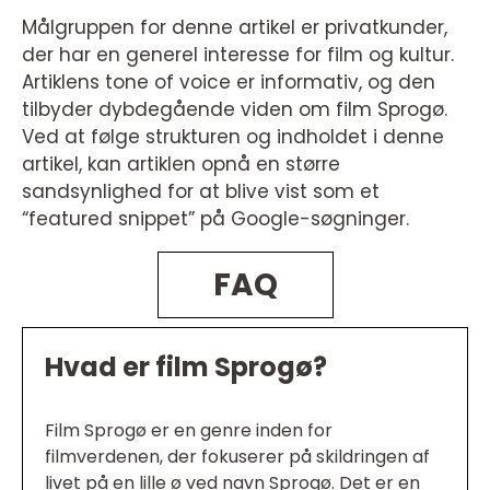
Målgruppen for denne artikel er privatkunder,
der har en generel interesse for film og kultur.
Artiklens tone of voice er informativ, og den
tilbyder dybdegående viden om film Sprogø.
Ved at følge strukturen og indholdet i denne
artikel, kan artiklen opnå en større
sandsynlighed for at blive vist som et
“featured snippet” på Google-søgninger.
FAQ
Hvad er film Sprogø?
Film Sprogø er en genre inden for
filmverdenen, der fokuserer på skildringen af
livet på en lille ø ved navn Sprogø. Det er en