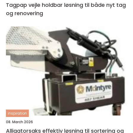
Tagpap vejle holdbar løsning til både nyt tag
og renovering
inspiration
08. March 2026
Alligatorsaks effektiv løsning til sortering og