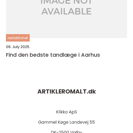
redaktionel
06. July 2025
Find den bedste tandlæge i Aarhus
ARTIKLEROMALT.
dk