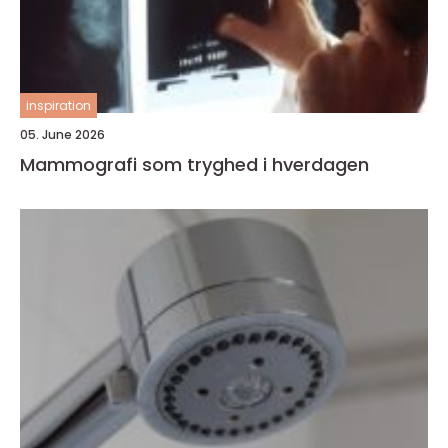
inspiration
05. June 2026
Mammografi som tryghed i hverdagen