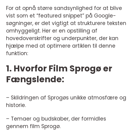
For at opnå større sandsynlighed for at blive
vist som et “featured snippet” på Google-
søgninger, er det vigtigt at strukturere teksten
omhyggeligt. Her er en opstilling af
hovedoverskrifter og underpunkter, der kan
hjælpe med at optimere artiklen til denne
funktion:
1. Hvorfor Film Sprogø er
Fængslende:
– Skildringen af Sprogøs unikke atmosfære og
historie.
– Temaer og budskaber, der formidles
gennem film Sprogø.