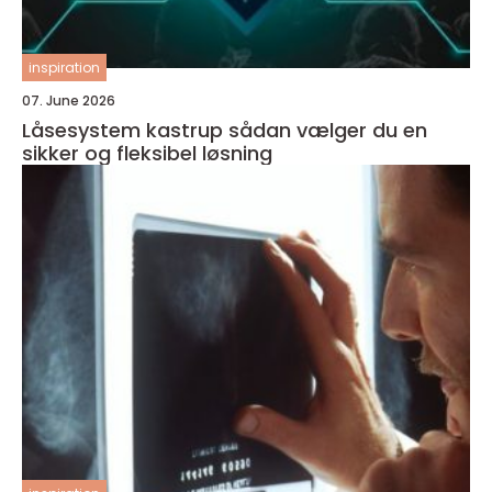
inspiration
07. June 2026
Låsesystem kastrup sådan vælger du en
sikker og fleksibel løsning