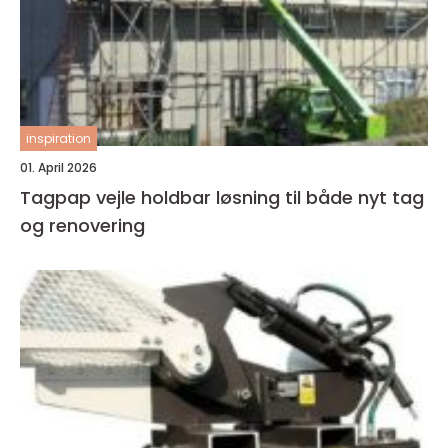
inspiration
01. April 2026
Tagpap vejle holdbar løsning til både nyt tag
og renovering