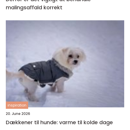
malingsaffald korrekt
inspiration
20. June 2026
Dækkener til hunde: varme til kolde dage