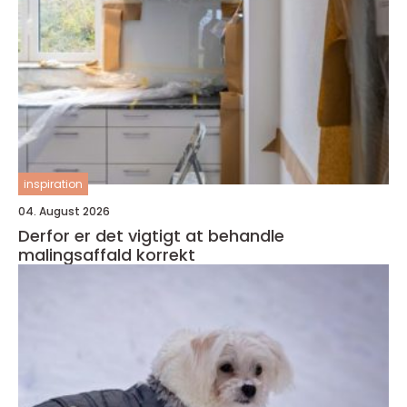
inspiration
04. August 2026
Derfor er det vigtigt at behandle
malingsaffald korrekt