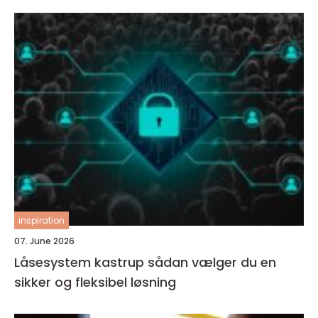
inspiration
07. June 2026
Låsesystem kastrup sådan vælger du en
sikker og fleksibel løsning