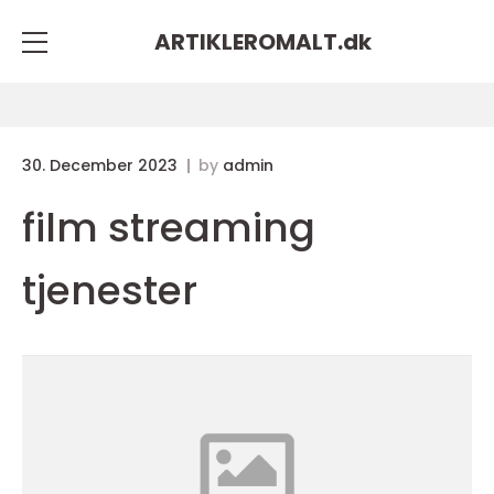
ARTIKLEROMALT.
dk
30. December 2023
by
admin
film streaming
tjenester