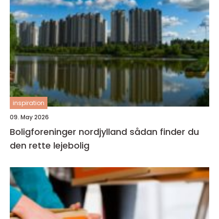
inspiration
09. May 2026
Boligforeninger nordjylland sådan finder du
den rette lejebolig