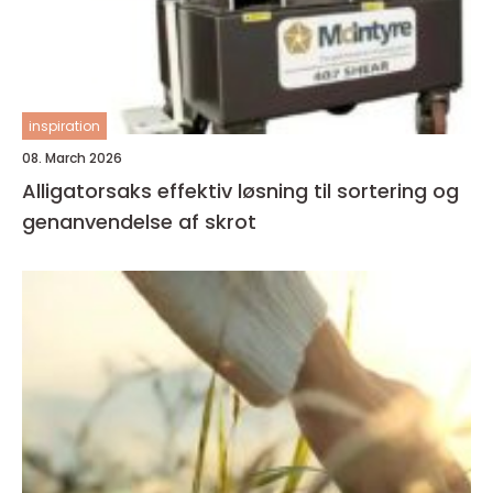
inspiration
08. March 2026
Alligatorsaks effektiv løsning til sortering og
genanvendelse af skrot