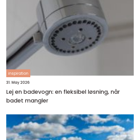
inspiration
31. May 2026
Lej en badevogn: en fleksibel løsning, når
badet mangler