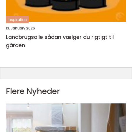
inspiration
13. January 2026
Landbrugsolie sådan vælger du rigtigt til
gården
Flere Nyheder