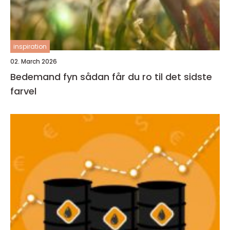
inspiration
02. March 2026
Bedemand fyn sådan får du ro til det sidste
farvel