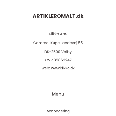
ARTIKLEROMALT.
dk
web:
www.klikko.dk
Menu
Annoncering