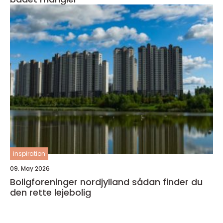
inspiration
09. May 2026
Boligforeninger nordjylland sådan finder du
den rette lejebolig