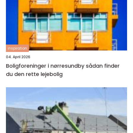
inspiration
04. April 2026
Boligforeninger i nørresundby sådan finder
du den rette lejebolig