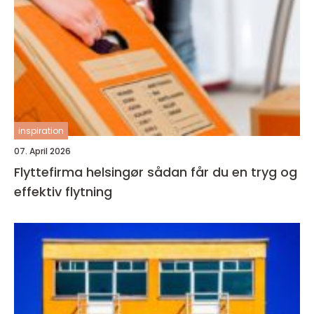
inspiration
07. April 2026
Flyttefirma helsingør sådan får du en tryg og
effektiv flytning