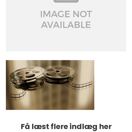
Få læst flere indlæg her