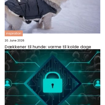
inspiration
20. June 2026
Dækkener til hunde: varme til kolde dage