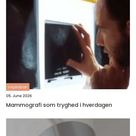
inspiration
05. June 2026
Mammografi som tryghed i hverdagen