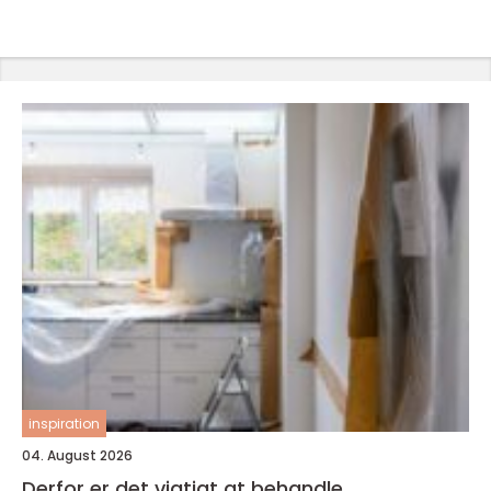
inspiration
04. August 2026
Derfor er det vigtigt at behandle