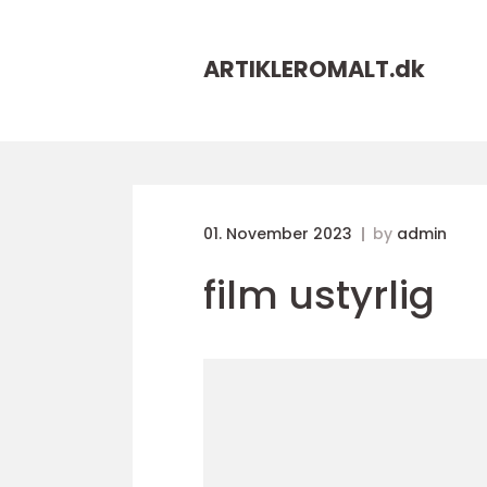
ARTIKLEROMALT.
dk
01. November 2023
by
admin
film ustyrlig