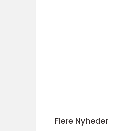
Flere Nyheder