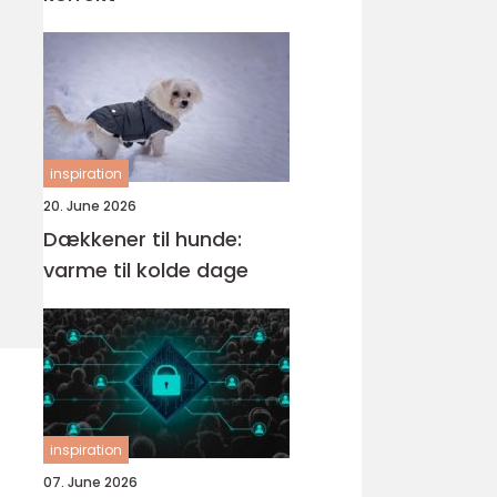
inspiration
20. June 2026
Dækkener til hunde:
varme til kolde dage
inspiration
07. June 2026