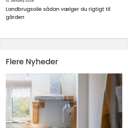
13. January 2026
Landbrugsolie sådan vælger du rigtigt til
gården
Flere Nyheder