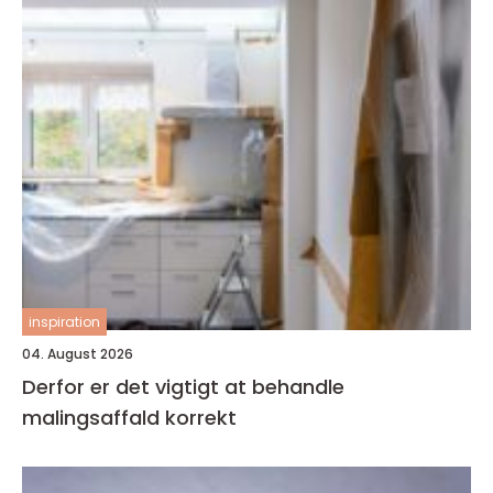
inspiration
04. August 2026
Derfor er det vigtigt at behandle
malingsaffald korrekt