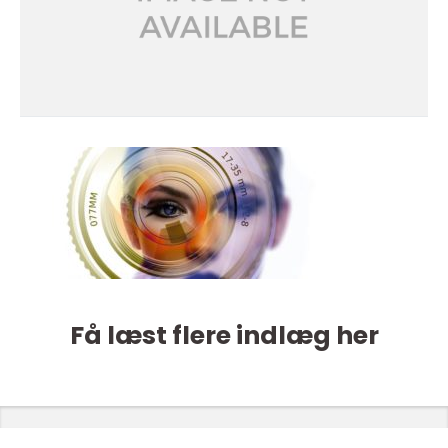
Få læst flere indlæg her