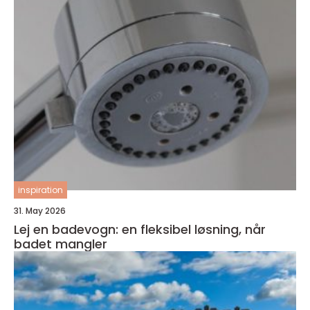
inspiration
31. May 2026
Lej en badevogn: en fleksibel løsning, når
badet mangler