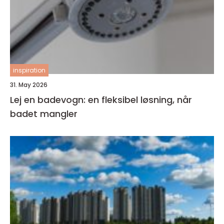
inspiration
31. May 2026
Lej en badevogn: en fleksibel løsning, når
badet mangler