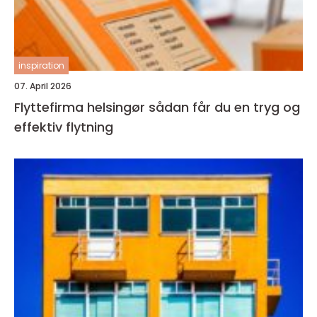
inspiration
07. April 2026
Flyttefirma helsingør sådan får du en tryg og
effektiv flytning