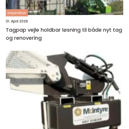
inspiration
01. April 2026
Tagpap vejle holdbar løsning til både nyt tag
og renovering