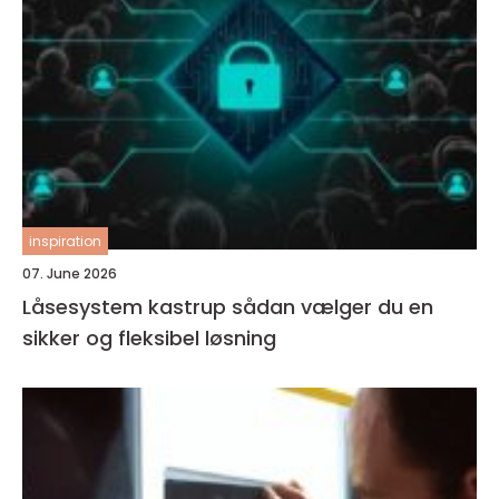
inspiration
07. June 2026
Låsesystem kastrup sådan vælger du en
sikker og fleksibel løsning