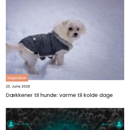
inspiration
20. June 2026
Dækkener til hunde: varme til kolde dage