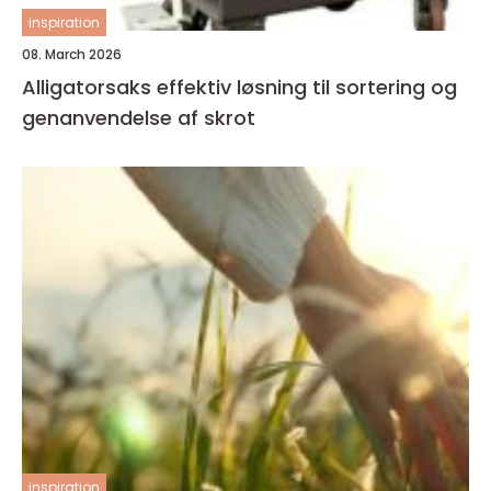
inspiration
08. March 2026
Alligatorsaks effektiv løsning til sortering og
genanvendelse af skrot
inspiration