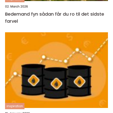
02. March 2026
Bedemand fyn sådan får du ro til det sidste
farvel
inspiration