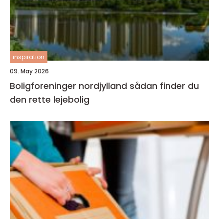
inspiration
09. May 2026
Boligforeninger nordjylland sådan finder du
den rette lejebolig