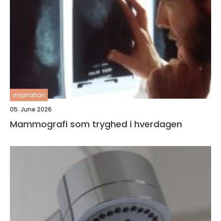
inspiration
05. June 2026
Mammografi som tryghed i hverdagen