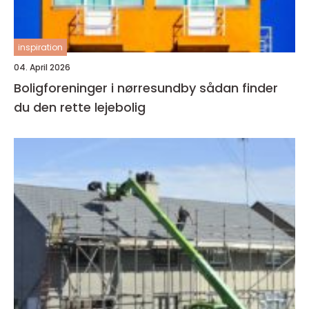
inspiration
04. April 2026
Boligforeninger i nørresundby sådan finder
du den rette lejebolig