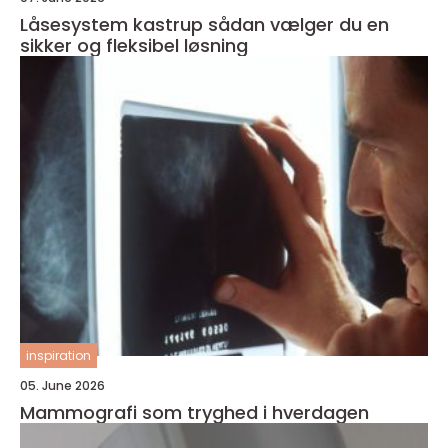
Låsesystem kastrup sådan vælger du en
sikker og fleksibel løsning
inspiration
05. June 2026
Mammografi som tryghed i hverdagen