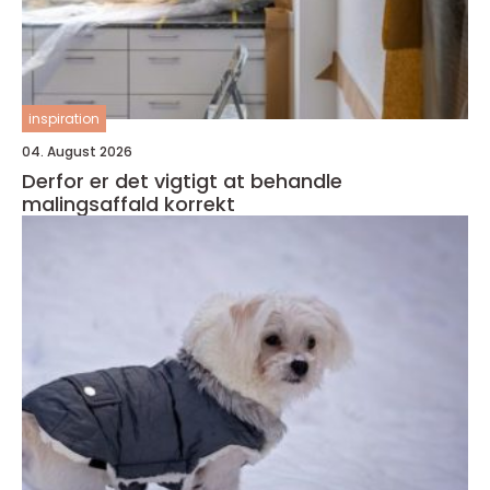
inspiration
04. August 2026
Derfor er det vigtigt at behandle
malingsaffald korrekt