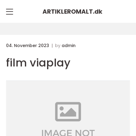
ARTIKLEROMALT.
dk
04. November 2023
by
admin
film viaplay