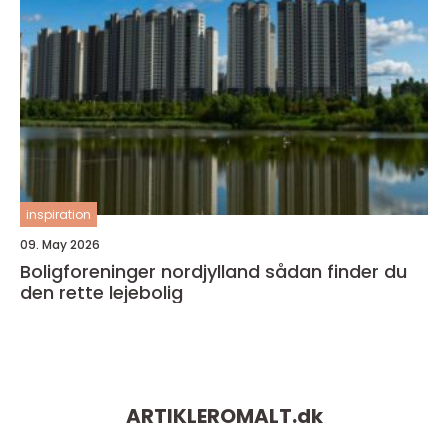
inspiration
09. May 2026
Boligforeninger nordjylland sådan finder du
den rette lejebolig
ARTIKLEROMALT.
dk