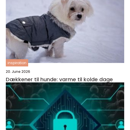
inspiration
20. June 2026
Dækkener til hunde: varme til kolde dage