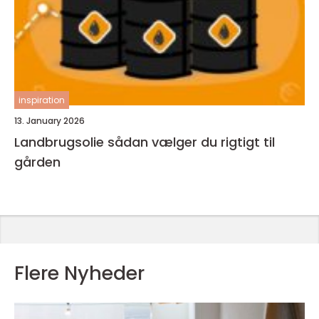
inspiration
13. January 2026
Landbrugsolie sådan vælger du rigtigt til
gården
Flere Nyheder