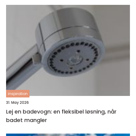
inspiration
31. May 2026
Lej en badevogn: en fleksibel løsning, når
badet mangler