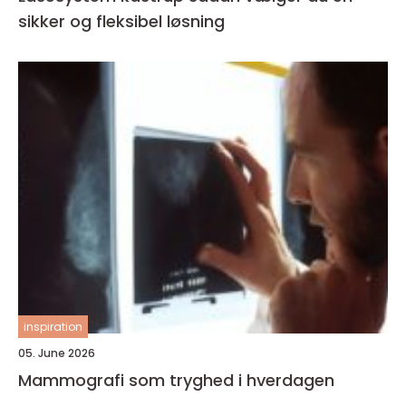
sikker og fleksibel løsning
inspiration
05. June 2026
Mammografi som tryghed i hverdagen