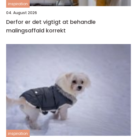
inspiration
04. August 2026
Derfor er det vigtigt at behandle
malingsaffald korrekt
inspiration