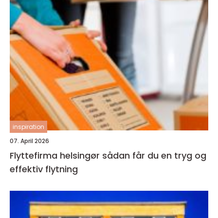
inspiration
07. April 2026
Flyttefirma helsingør sådan får du en tryg og
effektiv flytning