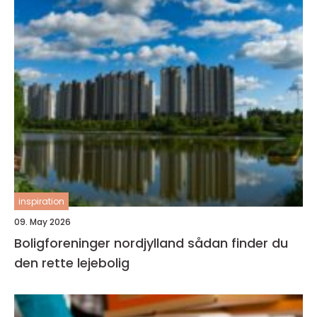
inspiration
09. May 2026
Boligforeninger nordjylland sådan finder du
den rette lejebolig