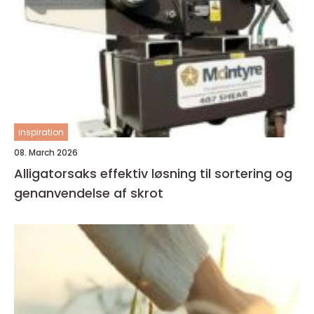
inspiration
08. March 2026
Alligatorsaks effektiv løsning til sortering og
genanvendelse af skrot