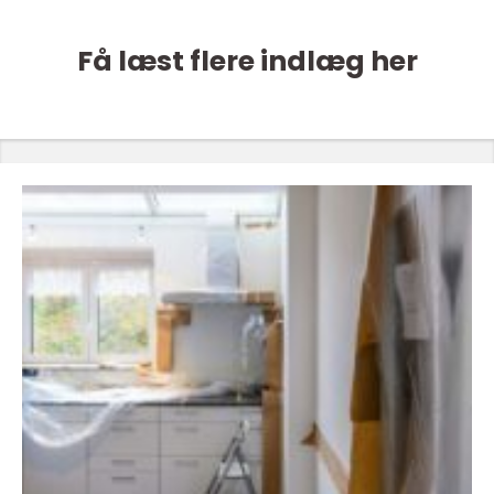
Få læst flere indlæg her