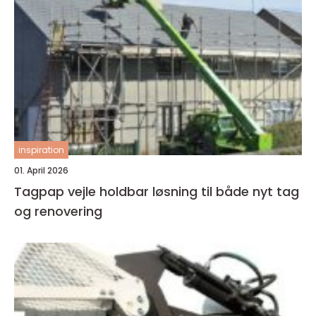
inspiration
01. April 2026
Tagpap vejle holdbar løsning til både nyt tag
og renovering