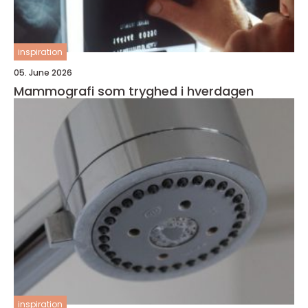
inspiration
05. June 2026
Mammografi som tryghed i hverdagen
inspiration