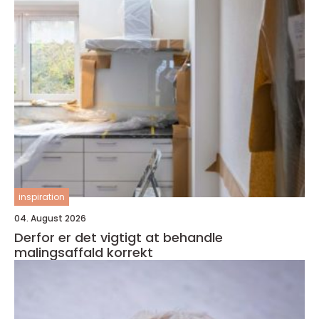
inspiration
04. August 2026
Derfor er det vigtigt at behandle
malingsaffald korrekt