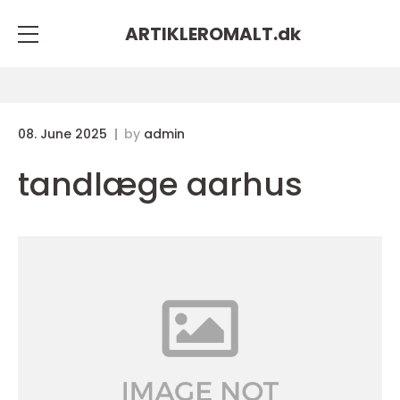
ARTIKLEROMALT.
dk
08. June 2025
by
admin
tandlæge aarhus