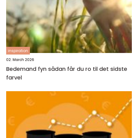
inspiration
02. March 2026
Bedemand fyn sådan får du ro til det sidste
farvel