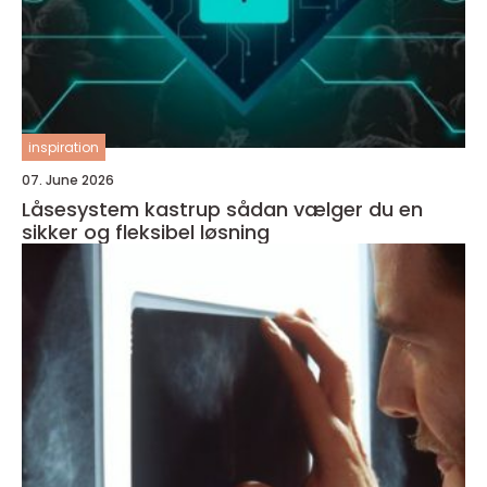
inspiration
07. June 2026
Låsesystem kastrup sådan vælger du en
sikker og fleksibel løsning