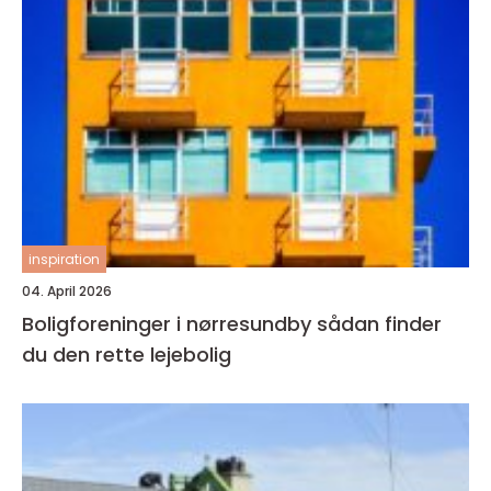
inspiration
04. April 2026
Boligforeninger i nørresundby sådan finder
du den rette lejebolig