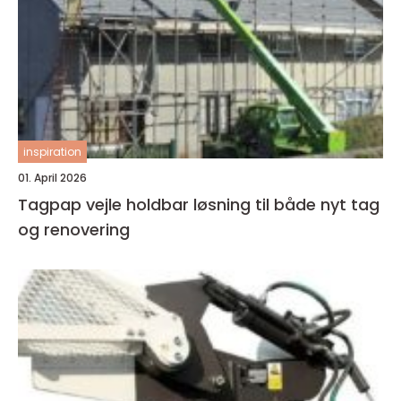
inspiration
01. April 2026
Tagpap vejle holdbar løsning til både nyt tag
og renovering