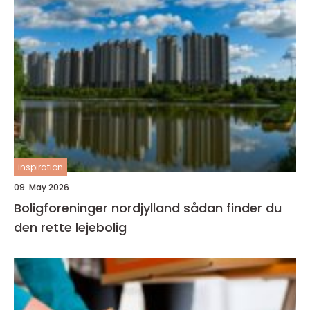
inspiration
09. May 2026
Boligforeninger nordjylland sådan finder du
den rette lejebolig