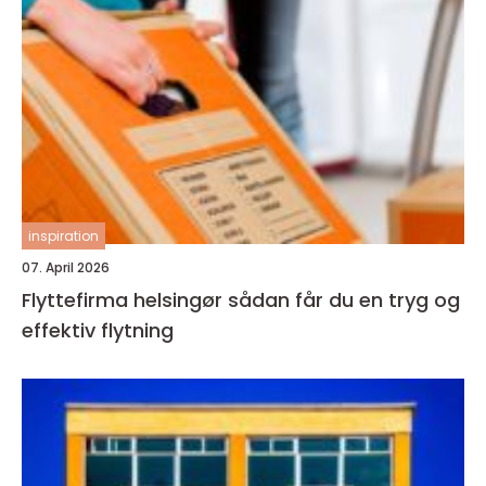
inspiration
07. April 2026
Flyttefirma helsingør sådan får du en tryg og
effektiv flytning