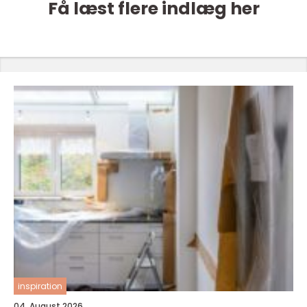
Få læst flere indlæg her
inspiration
04. August 2026