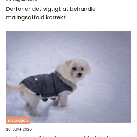
Derfor er det vigtigt at behandle
malingsaffald korrekt
inspiration
20. June 2026