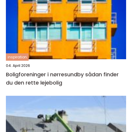
inspiration
04. April 2026
Boligforeninger i nørresundby sådan finder
du den rette lejebolig