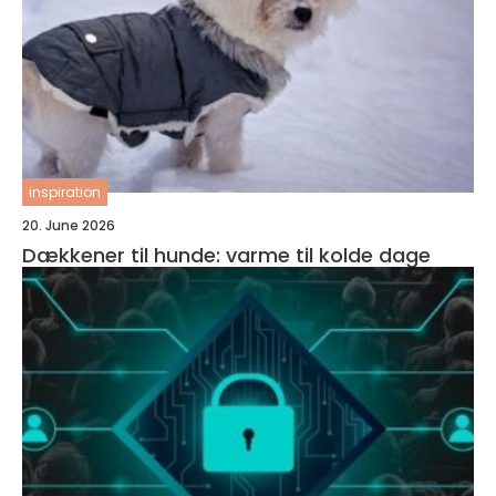
inspiration
20. June 2026
Dækkener til hunde: varme til kolde dage