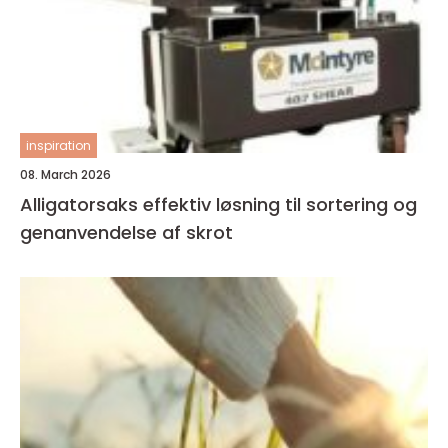
inspiration
08. March 2026
Alligatorsaks effektiv løsning til sortering og
genanvendelse af skrot