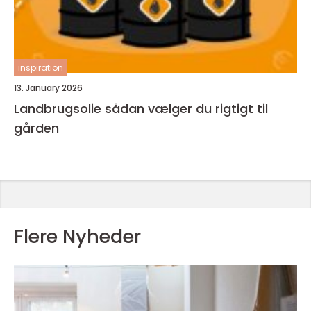
inspiration
13. January 2026
Landbrugsolie sådan vælger du rigtigt til
gården
Flere Nyheder