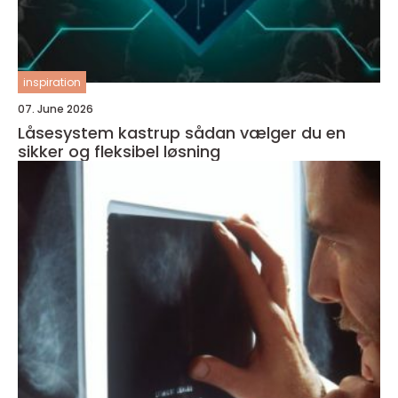
inspiration
07. June 2026
Låsesystem kastrup sådan vælger du en
sikker og fleksibel løsning