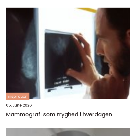
inspiration
05. June 2026
Mammografi som tryghed i hverdagen