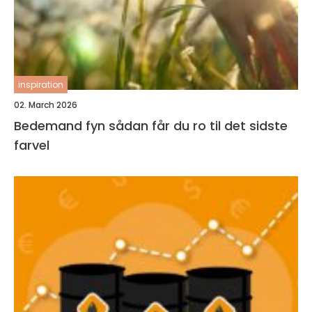
inspiration
02. March 2026
Bedemand fyn sådan får du ro til det sidste
farvel