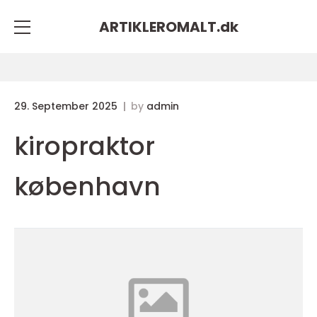
ARTIKLEROMALT.
dk
29. September 2025
by
admin
kiropraktor
københavn