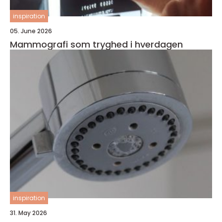
inspiration
05. June 2026
Mammografi som tryghed i hverdagen
inspiration
31. May 2026