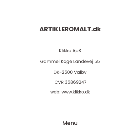
ARTIKLEROMALT.
dk
web:
www.klikko.dk
Menu