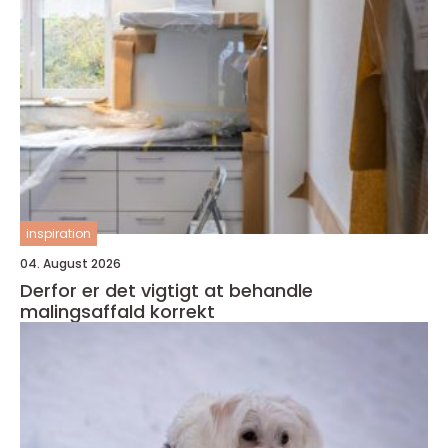
inspiration
04. August 2026
Derfor er det vigtigt at behandle
malingsaffald korrekt