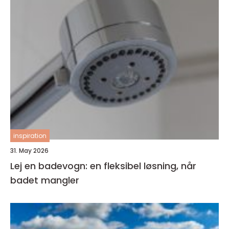
inspiration
31. May 2026
Lej en badevogn: en fleksibel løsning, når
badet mangler