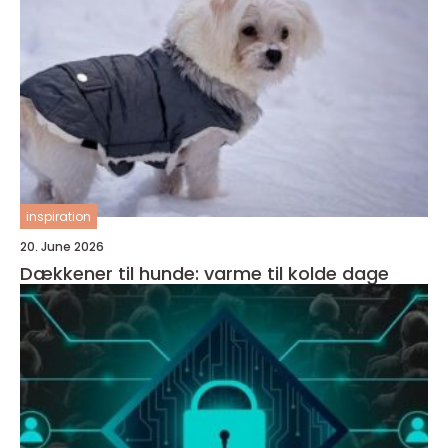
inspiration
20. June 2026
Dækkener til hunde: varme til kolde dage