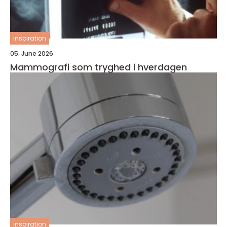
inspiration
05. June 2026
Mammografi som tryghed i hverdagen
inspiration