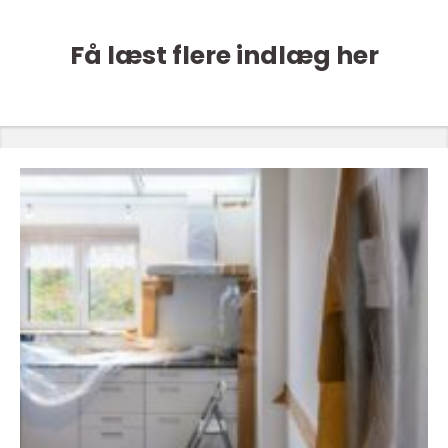
Få læst flere indlæg her