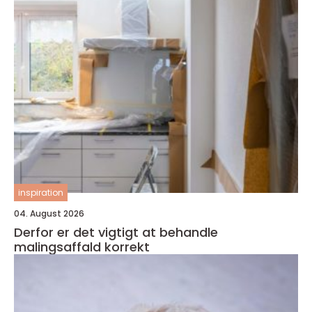
inspiration
04. August 2026
Derfor er det vigtigt at behandle
malingsaffald korrekt