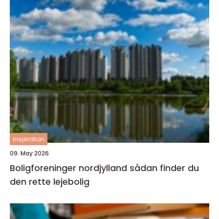
inspiration
09. May 2026
Boligforeninger nordjylland sådan finder du
den rette lejebolig