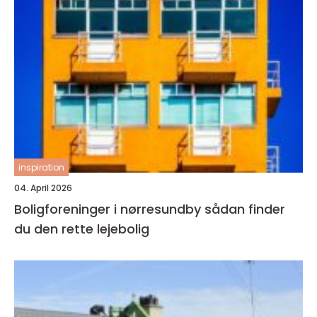
inspiration
04. April 2026
Boligforeninger i nørresundby sådan finder
du den rette lejebolig