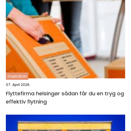
inspiration
07. April 2026
Flyttefirma helsingør sådan får du en tryg og
effektiv flytning