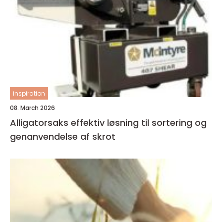
inspiration
08. March 2026
Alligatorsaks effektiv løsning til sortering og
genanvendelse af skrot