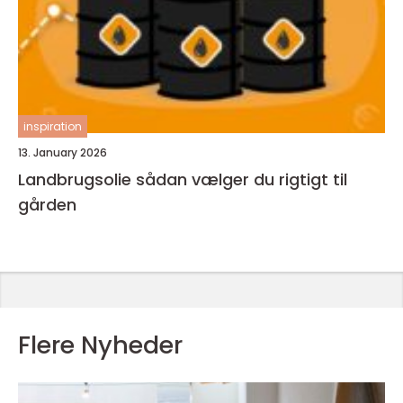
inspiration
13. January 2026
Landbrugsolie sådan vælger du rigtigt til
gården
Flere Nyheder