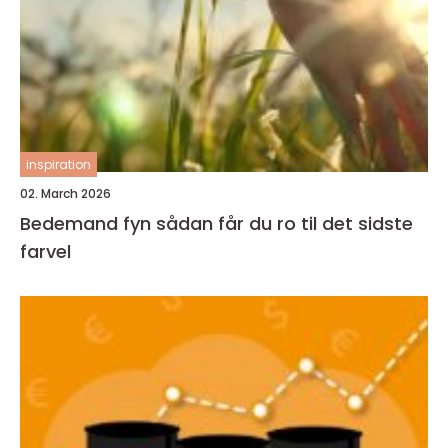
inspiration
02. March 2026
Bedemand fyn sådan får du ro til det sidste
farvel