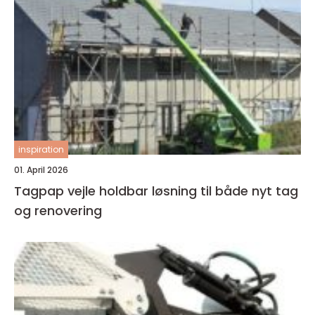
inspiration
01. April 2026
Tagpap vejle holdbar løsning til både nyt tag
og renovering