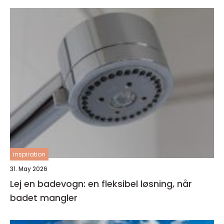
inspiration
31. May 2026
Lej en badevogn: en fleksibel løsning, når
badet mangler