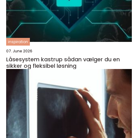
inspiration
07. June 2026
Låsesystem kastrup sådan vælger du en
sikker og fleksibel løsning