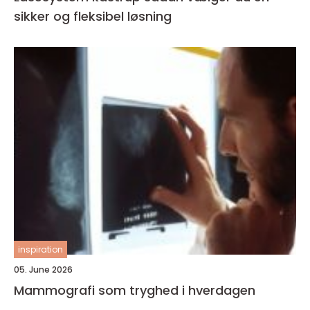
sikker og fleksibel løsning
inspiration
05. June 2026
Mammografi som tryghed i hverdagen