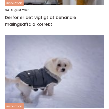
inspiration
04. August 2026
Derfor er det vigtigt at behandle
malingsaffald korrekt
inspiration