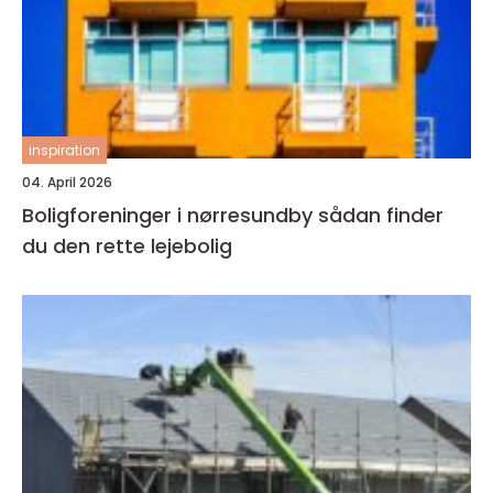
inspiration
04. April 2026
Boligforeninger i nørresundby sådan finder
du den rette lejebolig