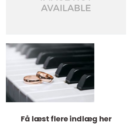
Få læst flere indlæg her