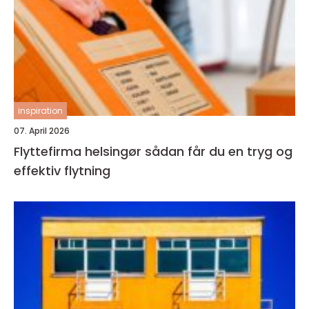
inspiration
07. April 2026
Flyttefirma helsingør sådan får du en tryg og
effektiv flytning