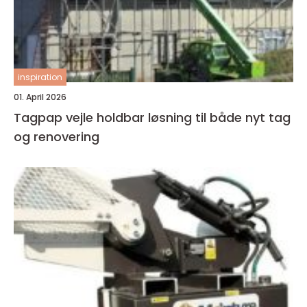
inspiration
01. April 2026
Tagpap vejle holdbar løsning til både nyt tag
og renovering