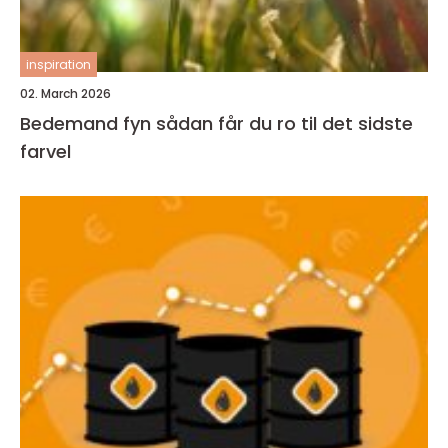
inspiration
02. March 2026
Bedemand fyn sådan får du ro til det sidste
farvel