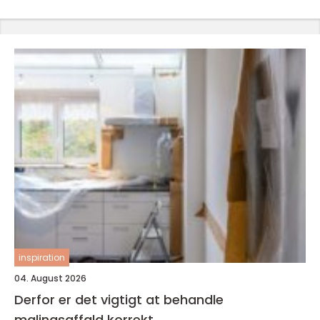
inspiration
04. August 2026
Derfor er det vigtigt at behandle
malingsaffald korrekt