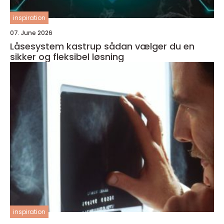
inspiration
07. June 2026
Låsesystem kastrup sådan vælger du en
sikker og fleksibel løsning
inspiration