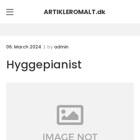
ARTIKLEROMALT.
dk
06. March 2024
by
admin
Hyggepianist