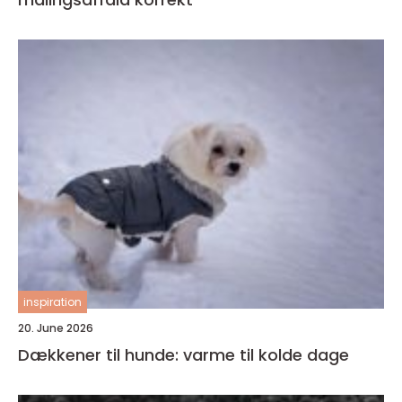
inspiration
20. June 2026
Dækkener til hunde: varme til kolde dage