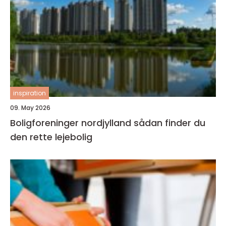
inspiration
09. May 2026
Boligforeninger nordjylland sådan finder du
den rette lejebolig