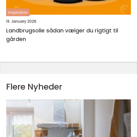
inspiration
13. January 2026
Landbrugsolie sådan vælger du rigtigt til
gården
Flere Nyheder