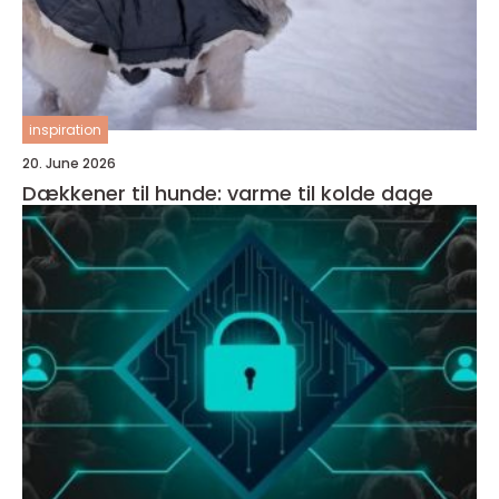
inspiration
20. June 2026
Dækkener til hunde: varme til kolde dage