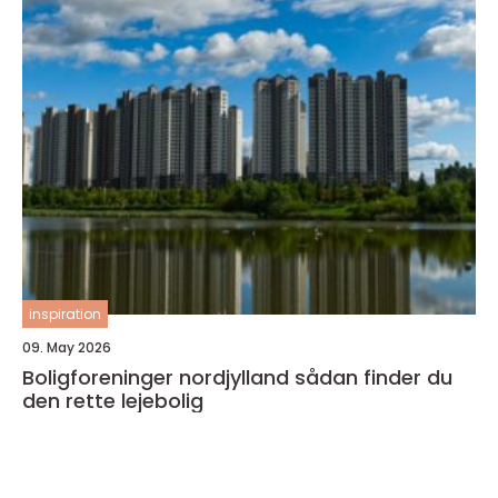
inspiration
09. May 2026
Boligforeninger nordjylland sådan finder du
den rette lejebolig