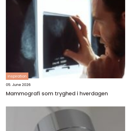
inspiration
05. June 2026
Mammografi som tryghed i hverdagen