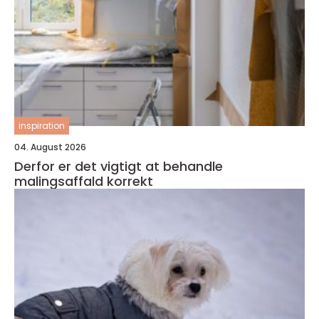
inspiration
04. August 2026
Derfor er det vigtigt at behandle
malingsaffald korrekt