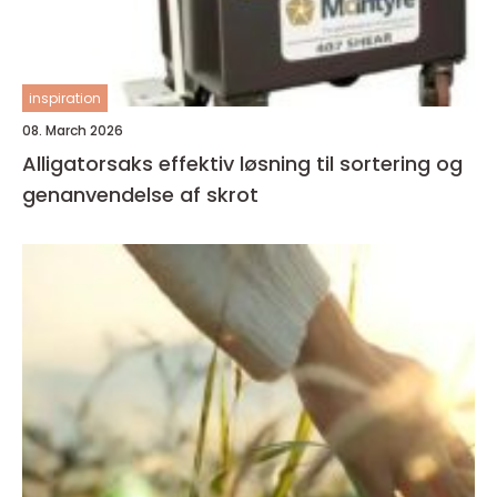
inspiration
08. March 2026
Alligatorsaks effektiv løsning til sortering og
genanvendelse af skrot