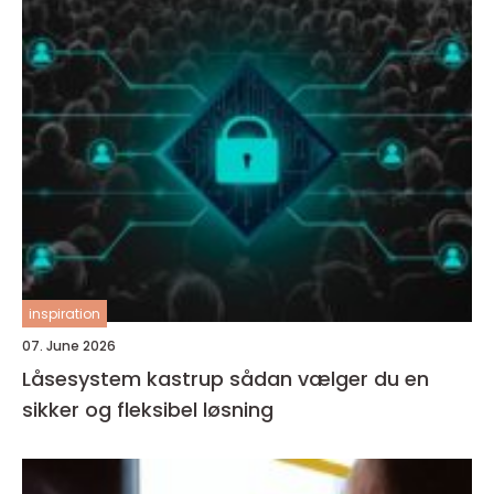
inspiration
07. June 2026
Låsesystem kastrup sådan vælger du en
sikker og fleksibel løsning