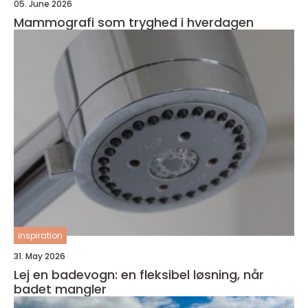
05. June 2026
Mammografi som tryghed i hverdagen
inspiration
31. May 2026
Lej en badevogn: en fleksibel løsning, når
badet mangler