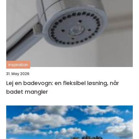
inspiration
31. May 2026
Lej en badevogn: en fleksibel løsning, når
badet mangler