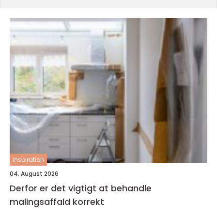
inspiration
04. August 2026
Derfor er det vigtigt at behandle
malingsaffald korrekt