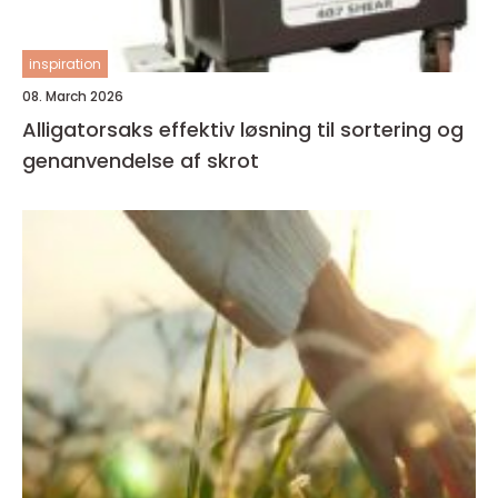
inspiration
08. March 2026
Alligatorsaks effektiv løsning til sortering og
genanvendelse af skrot