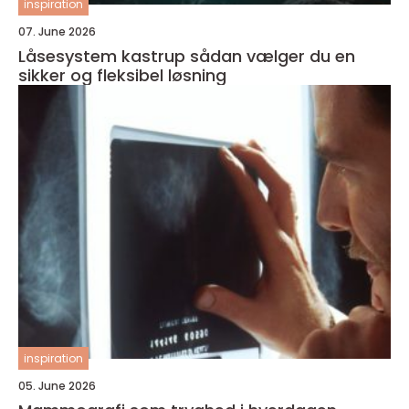
inspiration
07. June 2026
Låsesystem kastrup sådan vælger du en
sikker og fleksibel løsning
inspiration
05. June 2026