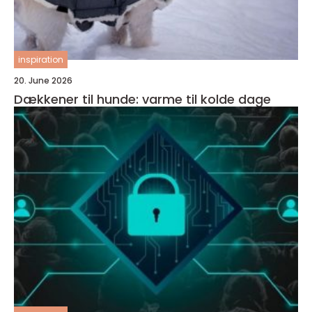
inspiration
20. June 2026
Dækkener til hunde: varme til kolde dage