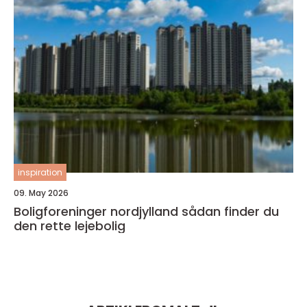
inspiration
09. May 2026
Boligforeninger nordjylland sådan finder du
den rette lejebolig