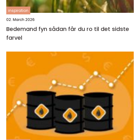
inspiration
02. March 2026
Bedemand fyn sådan får du ro til det sidste
farvel