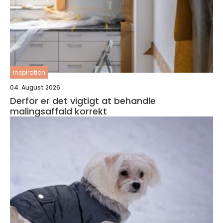
inspiration
04. August 2026
Derfor er det vigtigt at behandle
malingsaffald korrekt