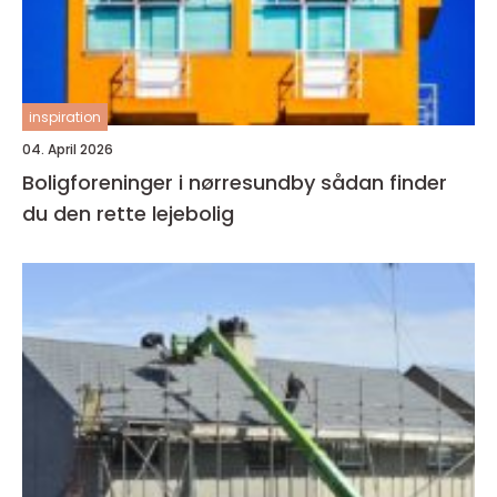
inspiration
04. April 2026
Boligforeninger i nørresundby sådan finder
du den rette lejebolig