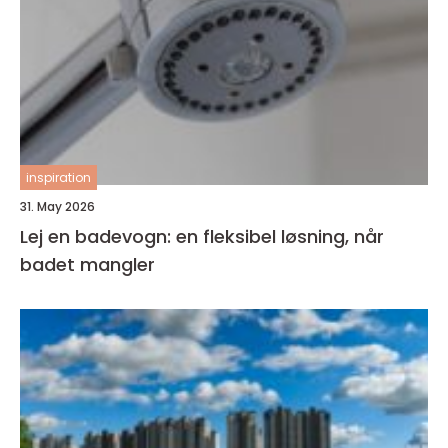
inspiration
31. May 2026
Lej en badevogn: en fleksibel løsning, når
badet mangler