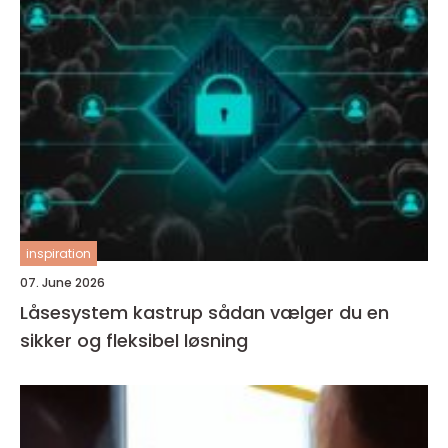
inspiration
07. June 2026
Låsesystem kastrup sådan vælger du en
sikker og fleksibel løsning