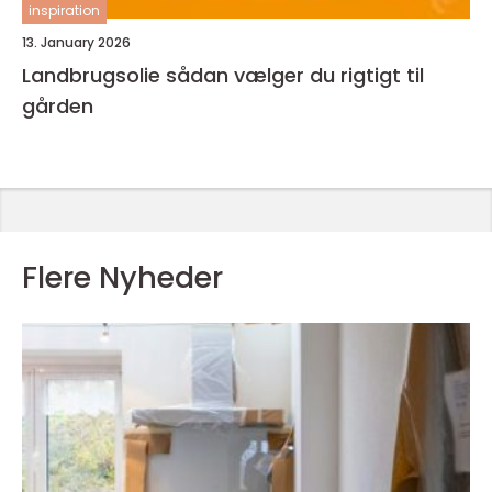
inspiration
13. January 2026
Landbrugsolie sådan vælger du rigtigt til
gården
Flere Nyheder