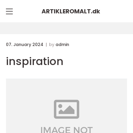
ARTIKLEROMALT.
dk
07. January 2024
by
admin
inspiration