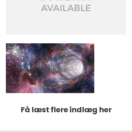
Få læst flere indlæg her