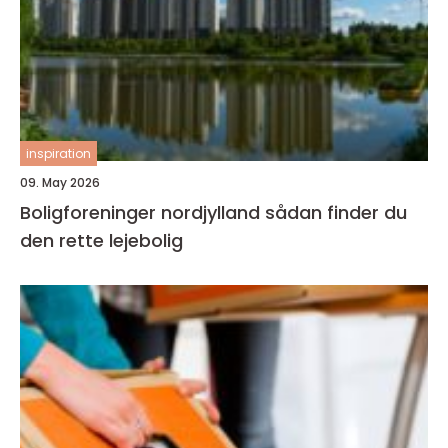
inspiration
09. May 2026
Boligforeninger nordjylland sådan finder du
den rette lejebolig