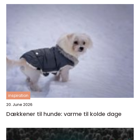
inspiration
20. June 2026
Dækkener til hunde: varme til kolde dage