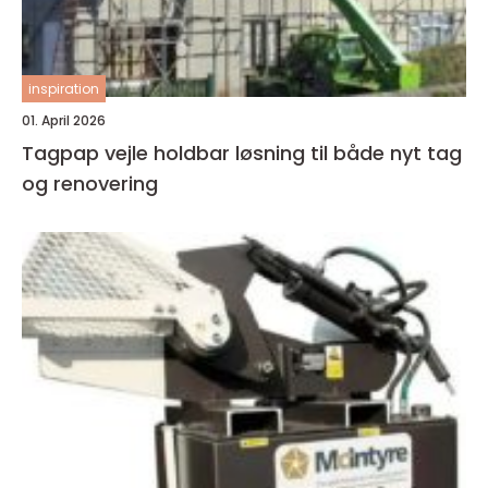
inspiration
01. April 2026
Tagpap vejle holdbar løsning til både nyt tag
og renovering