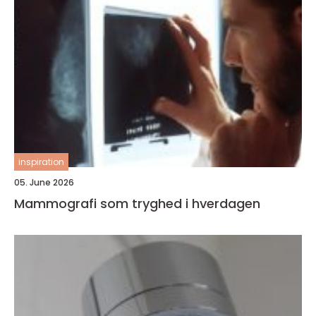
inspiration
05. June 2026
Mammografi som tryghed i hverdagen