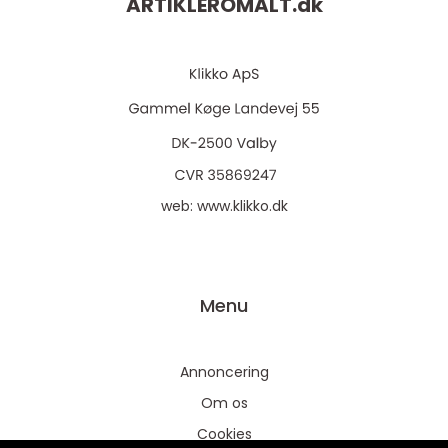
ARTIKLEROMALT.
dk
web:
www.klikko.dk
Menu
Annoncering
Om os
Cookies