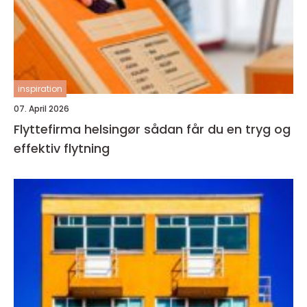
inspiration
07. April 2026
Flyttefirma helsingør sådan får du en tryg og
effektiv flytning