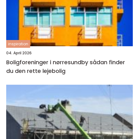
inspiration
04. April 2026
Boligforeninger i nørresundby sådan finder
du den rette lejebolig