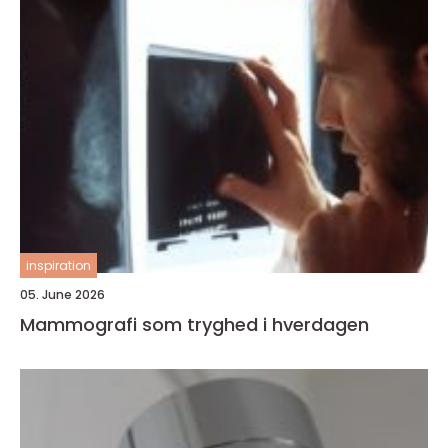
inspiration
05. June 2026
Mammografi som tryghed i hverdagen