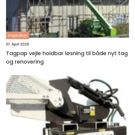
inspiration
01. April 2026
Tagpap vejle holdbar løsning til både nyt tag
og renovering