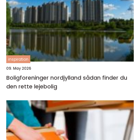
inspiration
09. May 2026
Boligforeninger nordjylland sådan finder du
den rette lejebolig