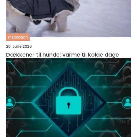
inspiration
20. June 2026
Dækkener til hunde: varme til kolde dage