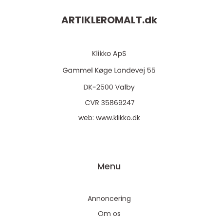
ARTIKLEROMALT.
dk
web:
www.klikko.dk
Menu
Annoncering
Om os