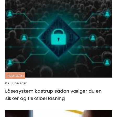
inspiration
07. June 2026
Låsesystem kastrup sådan vælger du en
sikker og fleksibel løsning