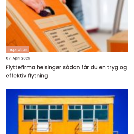
inspiration
07. April 2026
Flyttefirma helsingør sådan får du en tryg og
effektiv flytning