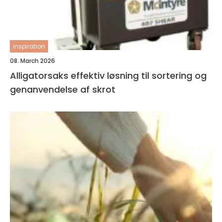
inspiration
08. March 2026
Alligatorsaks effektiv løsning til sortering og
genanvendelse af skrot