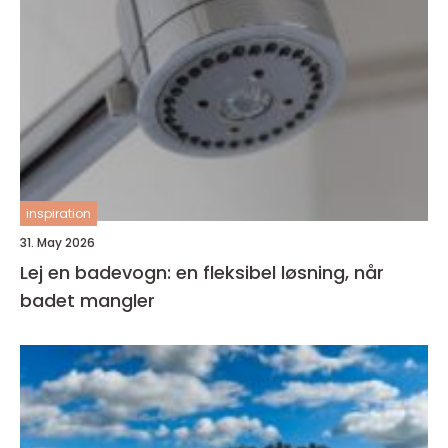
inspiration
31. May 2026
Lej en badevogn: en fleksibel løsning, når
badet mangler