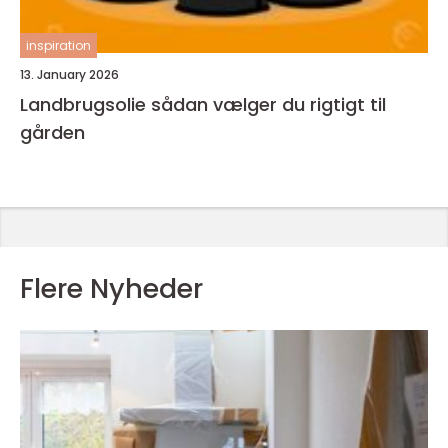
inspiration
13. January 2026
Landbrugsolie sådan vælger du rigtigt til
gården
Flere Nyheder