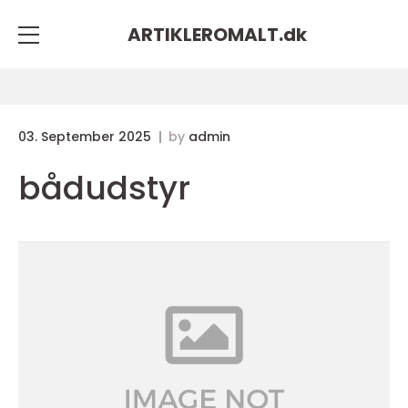
ARTIKLEROMALT.
dk
03. September 2025
by
admin
bådudstyr