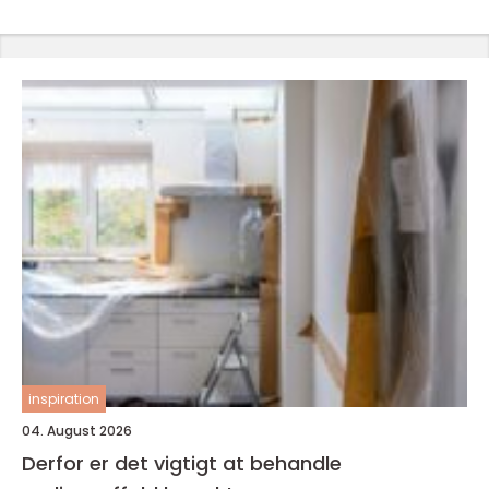
inspiration
04. August 2026
Derfor er det vigtigt at behandle