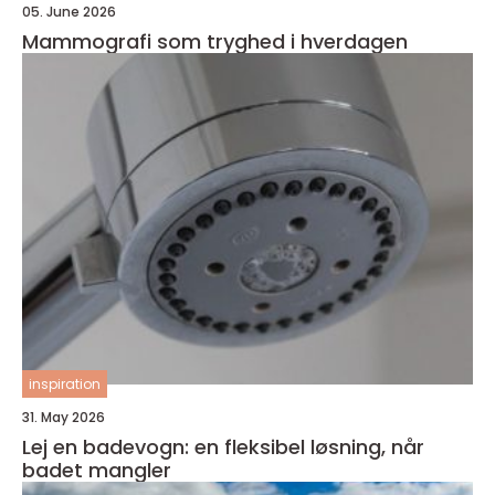
05. June 2026
Mammografi som tryghed i hverdagen
inspiration
31. May 2026
Lej en badevogn: en fleksibel løsning, når
badet mangler