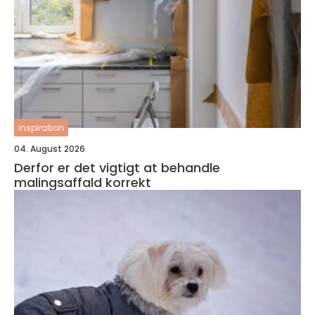
inspiration
04. August 2026
Derfor er det vigtigt at behandle
malingsaffald korrekt