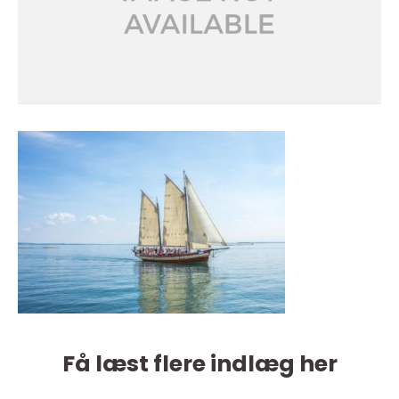
Få læst flere indlæg her