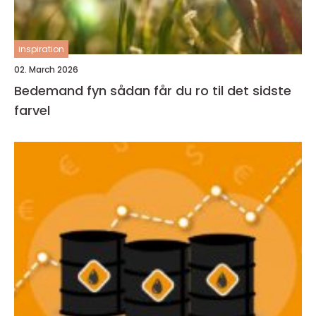
inspiration
02. March 2026
Bedemand fyn sådan får du ro til det sidste
farvel