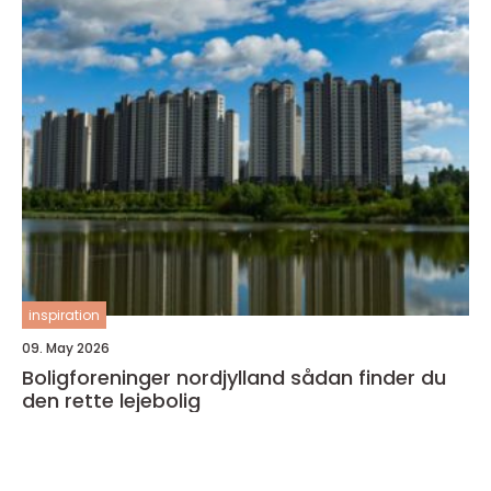
inspiration
09. May 2026
Boligforeninger nordjylland sådan finder du
den rette lejebolig