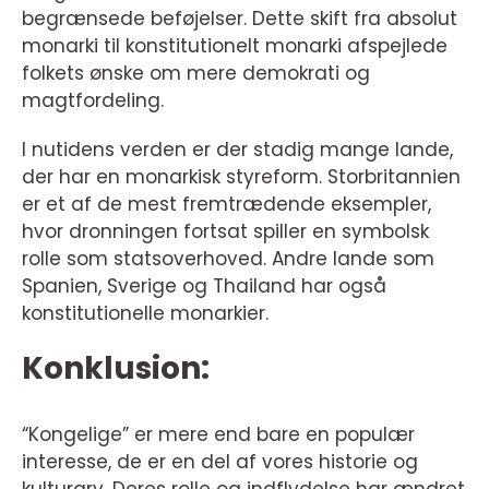
begrænsede beføjelser. Dette skift fra absolut
monarki til konstitutionelt monarki afspejlede
folkets ønske om mere demokrati og
magtfordeling.
I nutidens verden er der stadig mange lande,
der har en monarkisk styreform. Storbritannien
er et af de mest fremtrædende eksempler,
hvor dronningen fortsat spiller en symbolsk
rolle som statsoverhoved. Andre lande som
Spanien, Sverige og Thailand har også
konstitutionelle monarkier.
Konklusion:
“Kongelige” er mere end bare en populær
interesse, de er en del af vores historie og