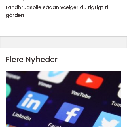
Landbrugsolie sådan vælger du rigtigt til
gården
Flere Nyheder