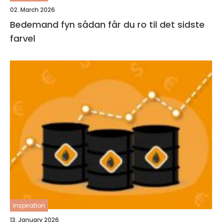
02. March 2026
Bedemand fyn sådan får du ro til det sidste
farvel
inspiration
13. January 2026