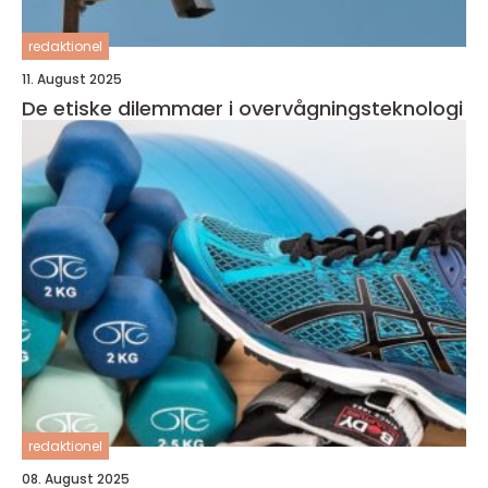
redaktionel
11. August 2025
De etiske dilemmaer i overvågningsteknologi
redaktionel
08. August 2025