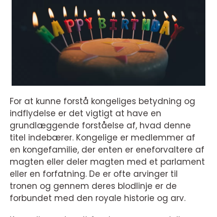
For at kunne forstå kongeliges betydning og
indflydelse er det vigtigt at have en
grundlæggende forståelse af, hvad denne
titel indebærer. Kongelige er medlemmer af
en kongefamilie, der enten er eneforvaltere af
magten eller deler magten med et parlament
eller en forfatning. De er ofte arvinger til
tronen og gennem deres blodlinje er de
forbundet med den royale historie og arv.