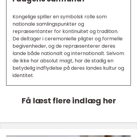
Kongelige spiller en symbolsk rolle som
nationale samlingspunkter og
repræsentanter for kontinuitet og tradition.
De deltager i ceremonielle pligter og formelle
begivenheder, og de repræsenterer deres
lande både nationalt og internationalt. Selvom
de ikke har absolut magt, har de stadig en
betydelig indflydelse på deres landes kultur og
identitet.
Få læst flere indlæg her