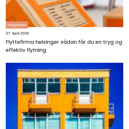
inspiration
07. April 2026
Flyttefirma helsingør sådan får du en tryg og
effektiv flytning