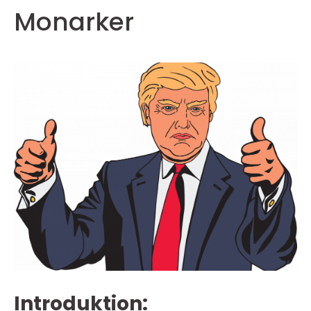
Monarker
Introduktion: