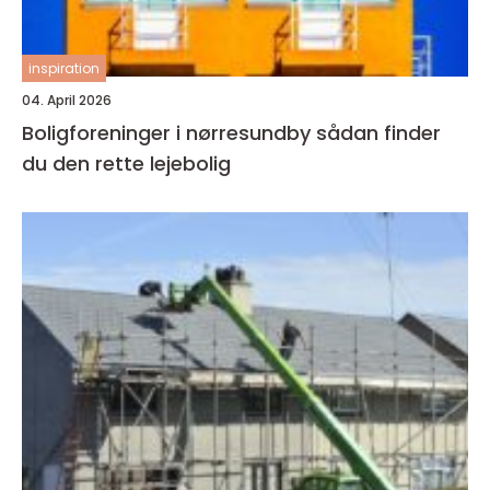
inspiration
04. April 2026
Boligforeninger i nørresundby sådan finder
du den rette lejebolig