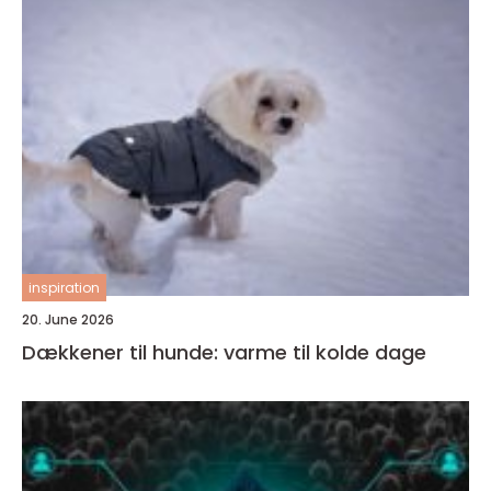
inspiration
20. June 2026
Dækkener til hunde: varme til kolde dage