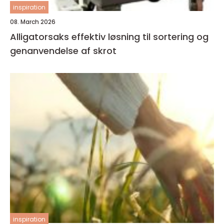
inspiration
08. March 2026
Alligatorsaks effektiv løsning til sortering og
genanvendelse af skrot
inspiration