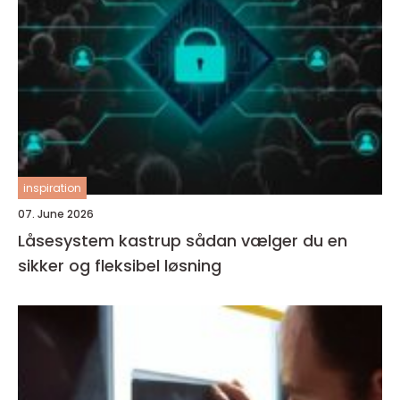
inspiration
07. June 2026
Låsesystem kastrup sådan vælger du en
sikker og fleksibel løsning