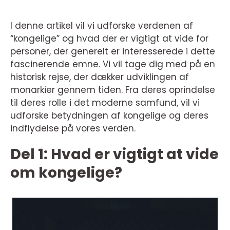
I denne artikel vil vi udforske verdenen af
“kongelige” og hvad der er vigtigt at vide for
personer, der generelt er interesserede i dette
fascinerende emne. Vi vil tage dig med på en
historisk rejse, der dækker udviklingen af
monarkier gennem tiden. Fra deres oprindelse
til deres rolle i det moderne samfund, vil vi
udforske betydningen af kongelige og deres
indflydelse på vores verden.
Del 1: Hvad er vigtigt at vide
om kongelige?