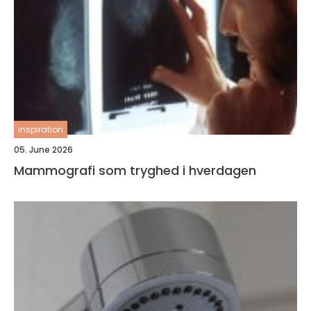
inspiration
05. June 2026
Mammografi som tryghed i hverdagen