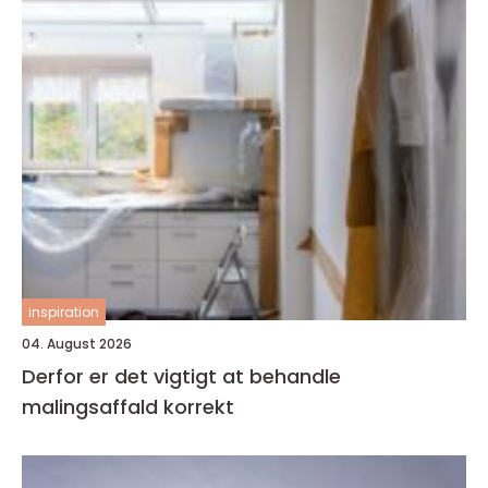
inspiration
04. August 2026
Derfor er det vigtigt at behandle
malingsaffald korrekt