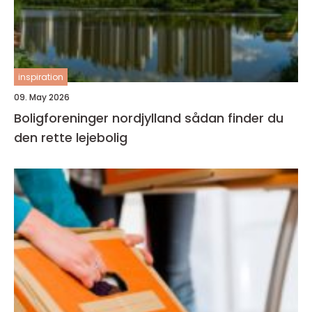
inspiration
09. May 2026
Boligforeninger nordjylland sådan finder du
den rette lejebolig