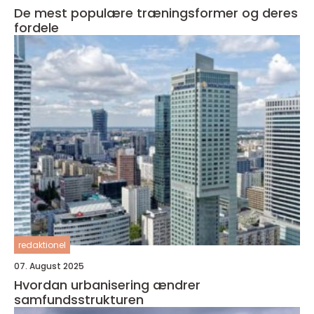
De mest populære træningsformer og deres
fordele
redaktionel
07. August 2025
Hvordan urbanisering ændrer
samfundsstrukturen