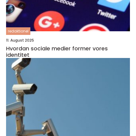
redaktionel
11. August 2025
Hvordan sociale medier former vores
identitet