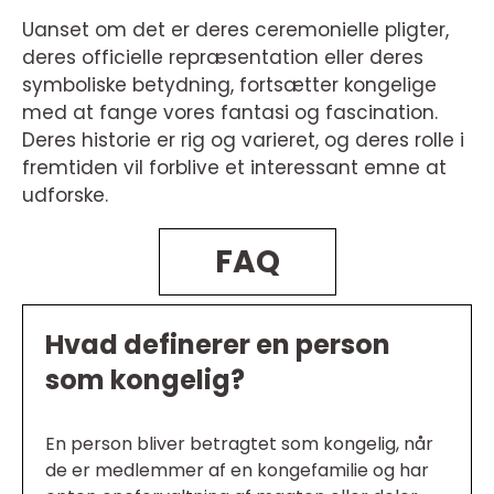
Uanset om det er deres ceremonielle pligter,
deres officielle repræsentation eller deres
symboliske betydning, fortsætter kongelige
med at fange vores fantasi og fascination.
Deres historie er rig og varieret, og deres rolle i
fremtiden vil forblive et interessant emne at
udforske.
FAQ
Hvad definerer en person
som kongelig?
En person bliver betragtet som kongelig, når
de er medlemmer af en kongefamilie og har