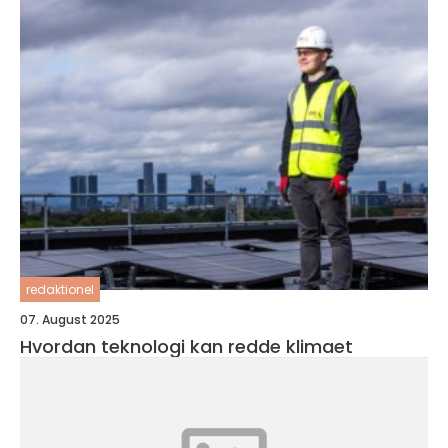
redaktionel
07. August 2025
Hvordan teknologi kan redde klimaet