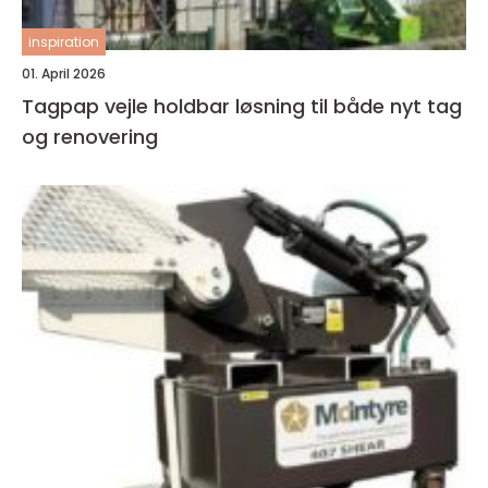
inspiration
01. April 2026
Tagpap vejle holdbar løsning til både nyt tag
og renovering