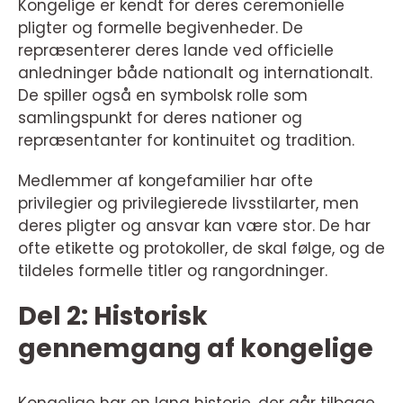
Kongelige er kendt for deres ceremonielle
pligter og formelle begivenheder. De
repræsenterer deres lande ved officielle
anledninger både nationalt og internationalt.
De spiller også en symbolsk rolle som
samlingspunkt for deres nationer og
repræsentanter for kontinuitet og tradition.
Medlemmer af kongefamilier har ofte
privilegier og privilegierede livsstilarter, men
deres pligter og ansvar kan være stor. De har
ofte etikette og protokoller, de skal følge, og de
tildeles formelle titler og rangordninger.
Del 2: Historisk
gennemgang af kongelige