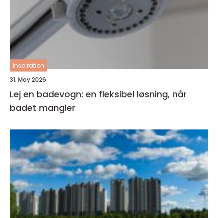
inspiration
31. May 2026
Lej en badevogn: en fleksibel løsning, når
badet mangler