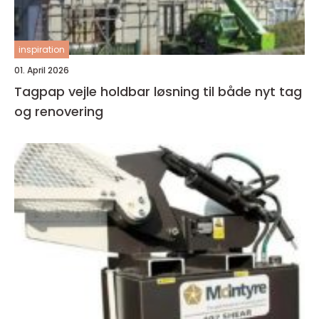
inspiration
01. April 2026
Tagpap vejle holdbar løsning til både nyt tag
og renovering