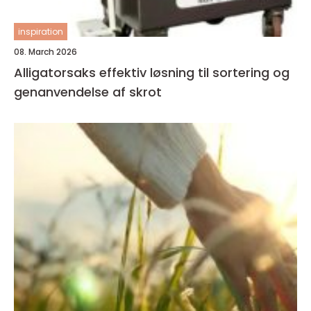
inspiration
08. March 2026
Alligatorsaks effektiv løsning til sortering og
genanvendelse af skrot