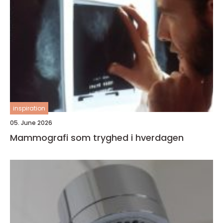
inspiration
05. June 2026
Mammografi som tryghed i hverdagen