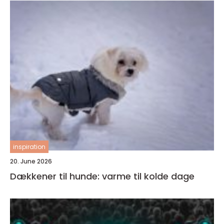
inspiration
20. June 2026
Dækkener til hunde: varme til kolde dage