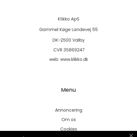
web:
www.klikko.dk
Menu
Annoncering
Om os
Cookies