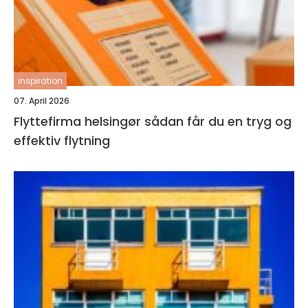
inspiration
07. April 2026
Flyttefirma helsingør sådan får du en tryg og
effektiv flytning