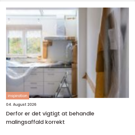
inspiration
04. August 2026
Derfor er det vigtigt at behandle
malingsaffald korrekt