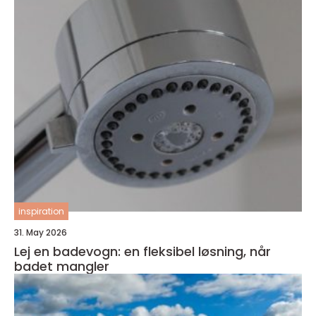
inspiration
31. May 2026
Lej en badevogn: en fleksibel løsning, når
badet mangler