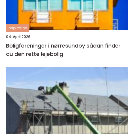
inspiration
04. April 2026
Boligforeninger i nørresundby sådan finder
du den rette lejebolig