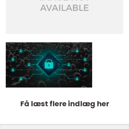
Få læst flere indlæg her