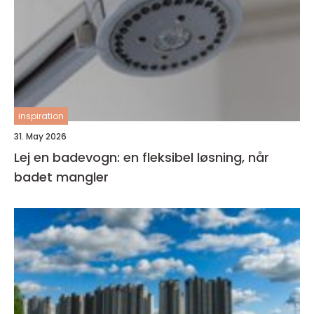
inspiration
31. May 2026
Lej en badevogn: en fleksibel løsning, når
badet mangler