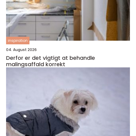
inspiration
04. August 2026
Derfor er det vigtigt at behandle
malingsaffald korrekt