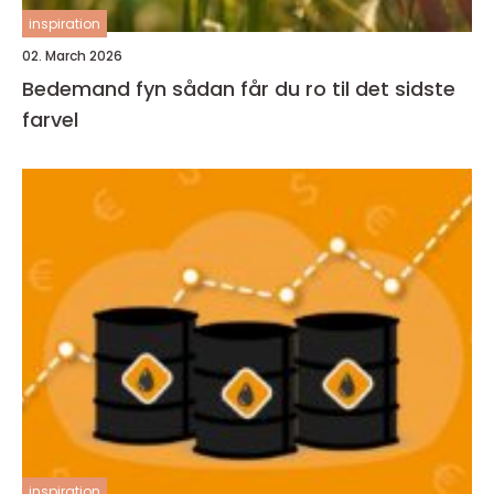
inspiration
02. March 2026
Bedemand fyn sådan får du ro til det sidste
farvel
inspiration