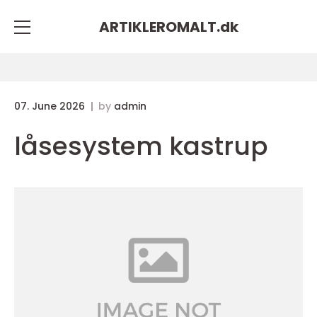
ARTIKLEROMALT.
dk
07. June 2026
by
admin
låsesystem kastrup