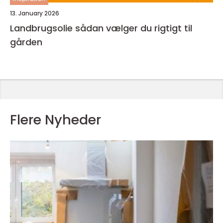
13. January 2026
Landbrugsolie sådan vælger du rigtigt til
gården
Flere Nyheder