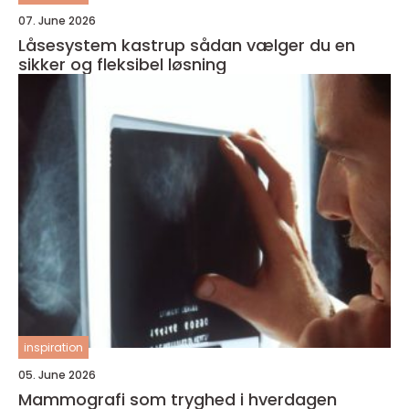
07. June 2026
Låsesystem kastrup sådan vælger du en
sikker og fleksibel løsning
inspiration
05. June 2026
Mammografi som tryghed i hverdagen