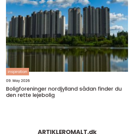
inspiration
09. May 2026
Boligforeninger nordjylland sådan finder du
den rette lejebolig
ARTIKLEROMALT.
dk