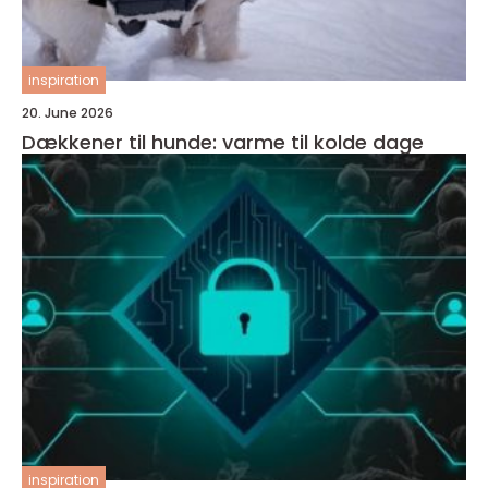
inspiration
20. June 2026
Dækkener til hunde: varme til kolde dage
inspiration