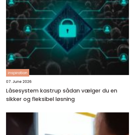
inspiration
07. June 2026
Låsesystem kastrup sådan vælger du en
sikker og fleksibel løsning