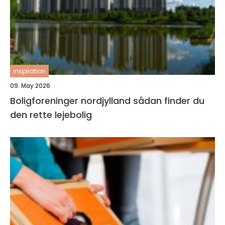
inspiration
09. May 2026
Boligforeninger nordjylland sådan finder du
den rette lejebolig