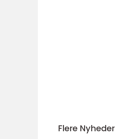
Flere Nyheder