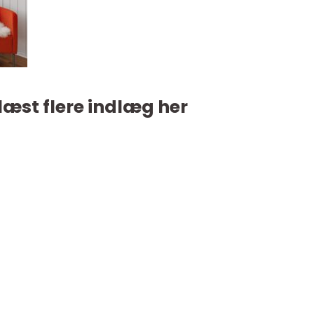
læst flere indlæg her