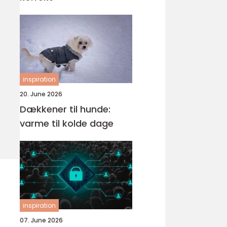
inspiration
20. June 2026
Dækkener til hunde:
varme til kolde dage
inspiration
07. June 2026