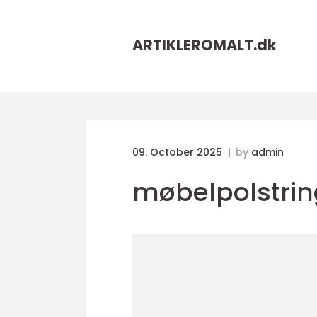
ARTIKLEROMALT.
dk
09. October 2025
by
admin
møbelpolstrin