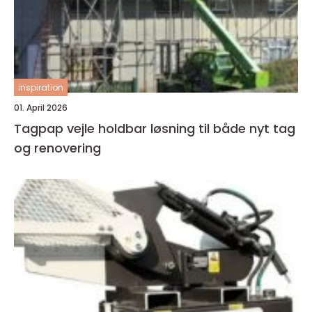
inspiration
01. April 2026
Tagpap vejle holdbar løsning til både nyt tag
og renovering