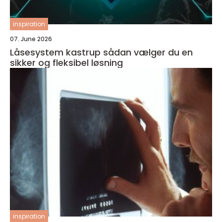
inspiration
07. June 2026
Låsesystem kastrup sådan vælger du en
sikker og fleksibel løsning
inspiration