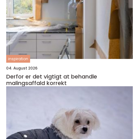
inspiration
04. August 2026
Derfor er det vigtigt at behandle
malingsaffald korrekt