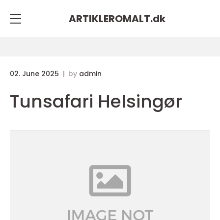
ARTIKLEROMALT.
dk
02. June 2025
by
admin
Tunsafari Helsingør