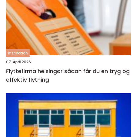
inspiration
07. April 2026
Flyttefirma helsingør sådan får du en tryg og
effektiv flytning