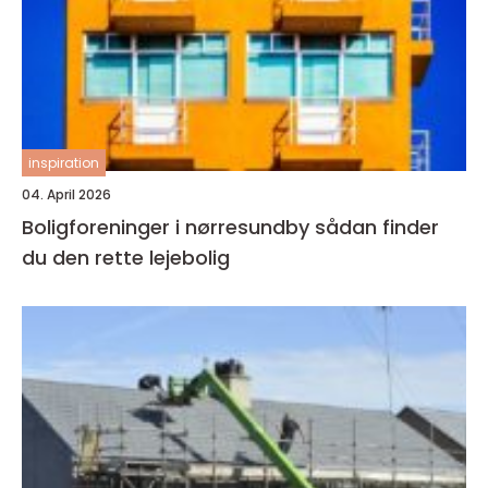
inspiration
04. April 2026
Boligforeninger i nørresundby sådan finder
du den rette lejebolig