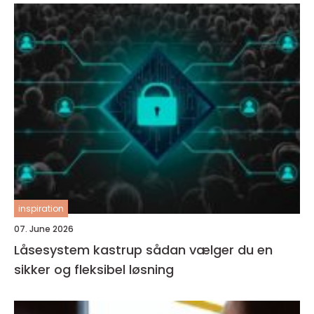
inspiration
07. June 2026
Låsesystem kastrup sådan vælger du en
sikker og fleksibel løsning