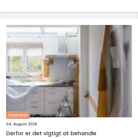
inspiration
04. August 2026
Derfor er det vigtigt at behandle