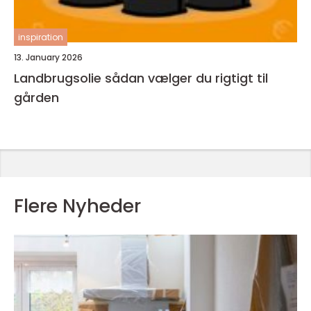
inspiration
13. January 2026
Landbrugsolie sådan vælger du rigtigt til
gården
Flere Nyheder