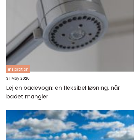
inspiration
31. May 2026
Lej en badevogn: en fleksibel løsning, når
badet mangler