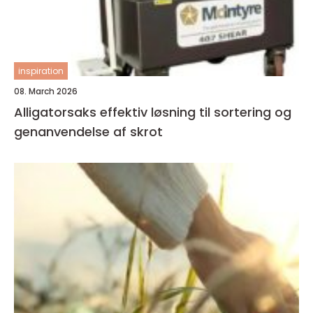
inspiration
08. March 2026
Alligatorsaks effektiv løsning til sortering og
genanvendelse af skrot