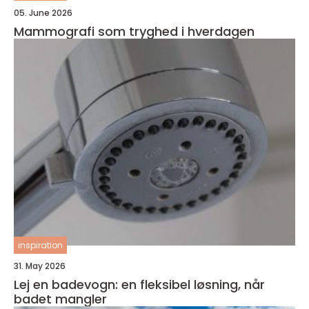
05. June 2026
Mammografi som tryghed i hverdagen
inspiration
31. May 2026
Lej en badevogn: en fleksibel løsning, når
badet mangler