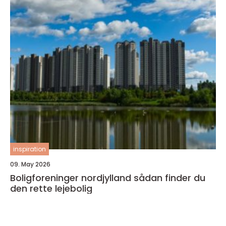
inspiration
09. May 2026
Boligforeninger nordjylland sådan finder du
den rette lejebolig