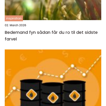
inspiration
02. March 2026
Bedemand fyn sådan får du ro til det sidste
farvel