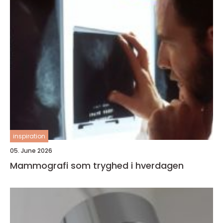
inspiration
05. June 2026
Mammografi som tryghed i hverdagen