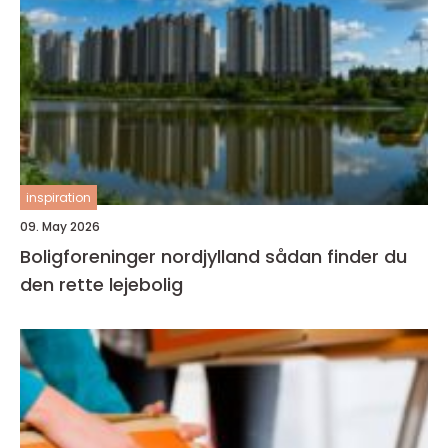
inspiration
09. May 2026
Boligforeninger nordjylland sådan finder du
den rette lejebolig