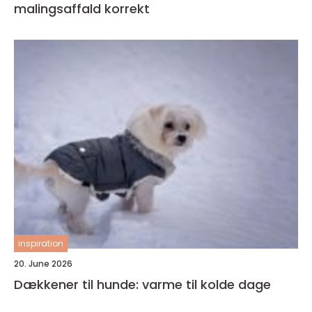
malingsaffald korrekt
inspiration
20. June 2026
Dækkener til hunde: varme til kolde dage