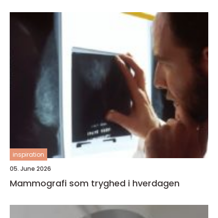
inspiration
05. June 2026
Mammografi som tryghed i hverdagen