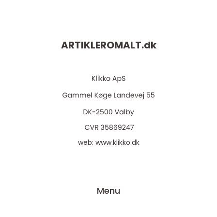
ARTIKLEROMALT.
dk
web:
www.klikko.dk
Menu