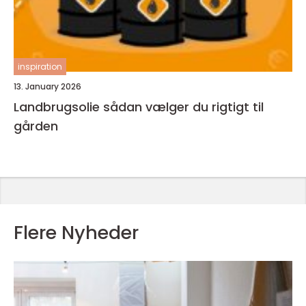
inspiration
13. January 2026
Landbrugsolie sådan vælger du rigtigt til
gården
Flere Nyheder