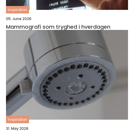
inspiration
05. June 2026
Mammografi som tryghed i hverdagen
inspiration
31. May 2026