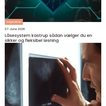
inspiration
07. June 2026
Låsesystem kastrup sådan vælger du en
sikker og fleksibel løsning