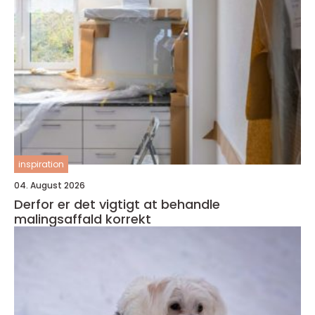
inspiration
04. August 2026
Derfor er det vigtigt at behandle
malingsaffald korrekt