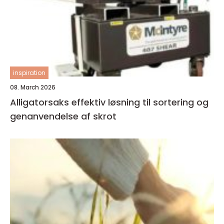
inspiration
08. March 2026
Alligatorsaks effektiv løsning til sortering og
genanvendelse af skrot