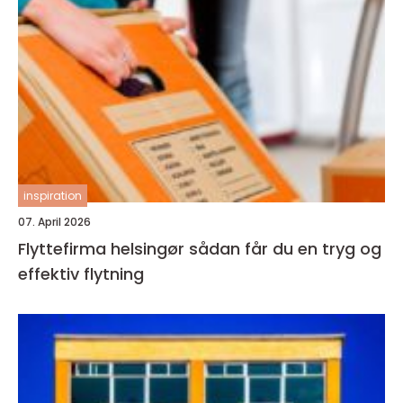
inspiration
07. April 2026
Flyttefirma helsingør sådan får du en tryg og
effektiv flytning