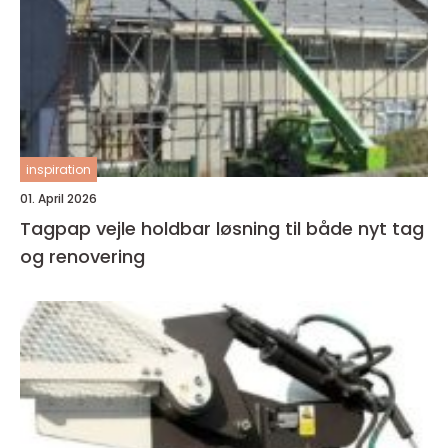
inspiration
01. April 2026
Tagpap vejle holdbar løsning til både nyt tag
og renovering