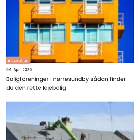
inspiration
04. April 2026
Boligforeninger i nørresundby sådan finder
du den rette lejebolig