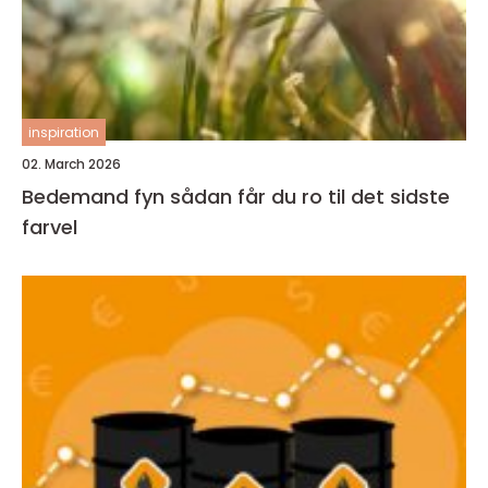
inspiration
02. March 2026
Bedemand fyn sådan får du ro til det sidste
farvel