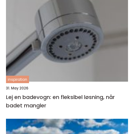
inspiration
31. May 2026
Lej en badevogn: en fleksibel løsning, når
badet mangler