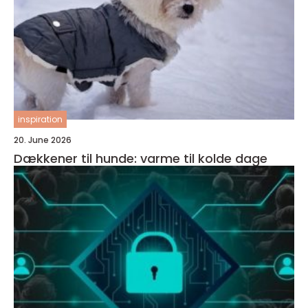
inspiration
20. June 2026
Dækkener til hunde: varme til kolde dage