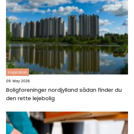
inspiration
09. May 2026
Boligforeninger nordjylland sådan finder du
den rette lejebolig