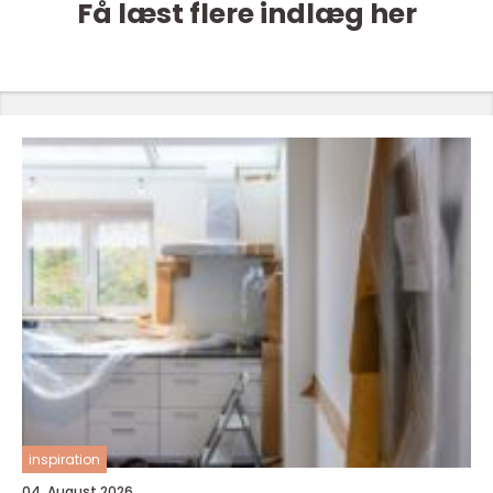
Få læst flere indlæg her
inspiration
04. August 2026