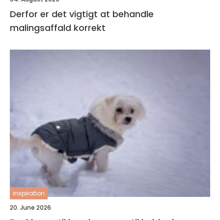
Derfor er det vigtigt at behandle
malingsaffald korrekt
inspiration
20. June 2026