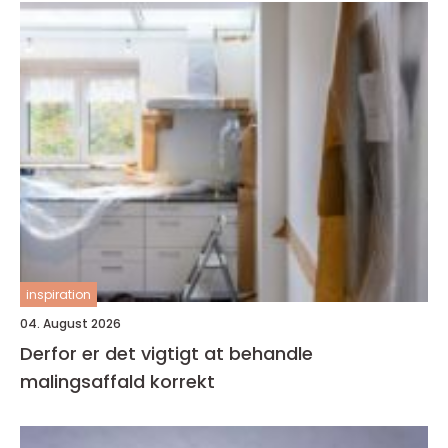
inspiration
04. August 2026
Derfor er det vigtigt at behandle
malingsaffald korrekt