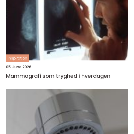
inspiration
05. June 2026
Mammografi som tryghed i hverdagen