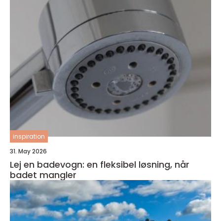
inspiration
31. May 2026
Lej en badevogn: en fleksibel løsning, når
badet mangler