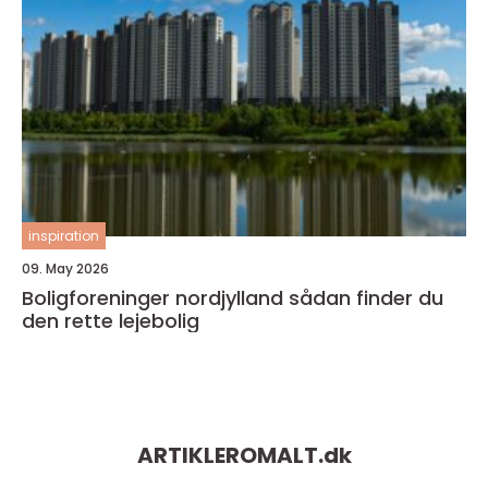
inspiration
09. May 2026
Boligforeninger nordjylland sådan finder du
den rette lejebolig
ARTIKLEROMALT.
dk