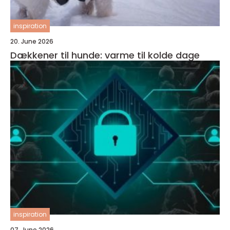
inspiration
20. June 2026
Dækkener til hunde: varme til kolde dage
inspiration
07. June 2026