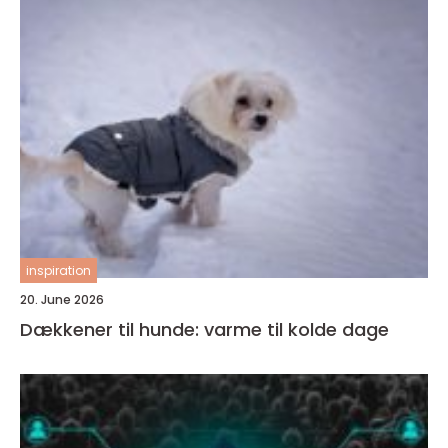
inspiration
20. June 2026
Dækkener til hunde: varme til kolde dage