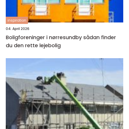
inspiration
04. April 2026
Boligforeninger i nørresundby sådan finder
du den rette lejebolig