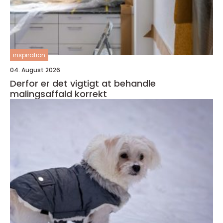
inspiration
04. August 2026
Derfor er det vigtigt at behandle
malingsaffald korrekt