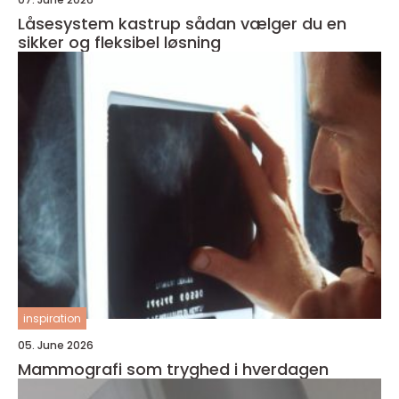
Låsesystem kastrup sådan vælger du en
sikker og fleksibel løsning
inspiration
05. June 2026
Mammografi som tryghed i hverdagen