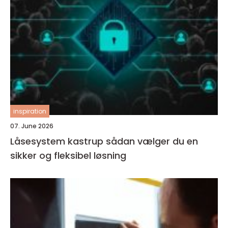
inspiration
07. June 2026
Låsesystem kastrup sådan vælger du en
sikker og fleksibel løsning