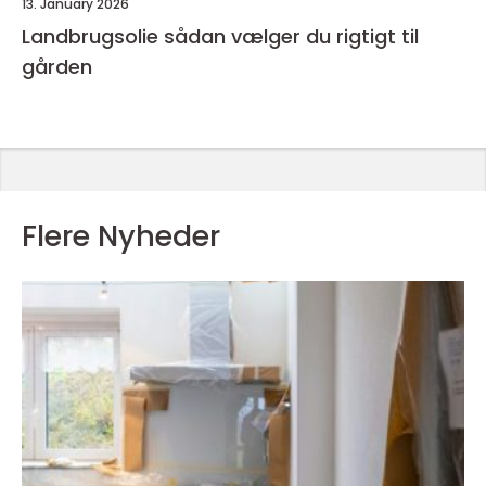
13. January 2026
Landbrugsolie sådan vælger du rigtigt til
gården
Flere Nyheder