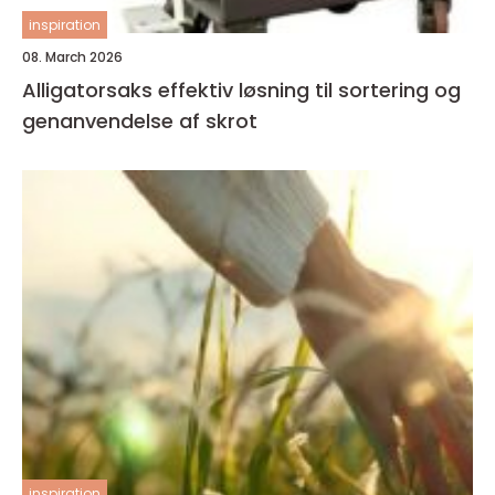
inspiration
08. March 2026
Alligatorsaks effektiv løsning til sortering og
genanvendelse af skrot
inspiration