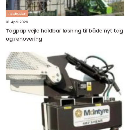
inspiration
01. April 2026
Tagpap vejle holdbar løsning til både nyt tag
og renovering