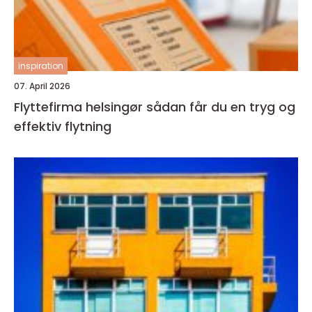
inspiration
07. April 2026
Flyttefirma helsingør sådan får du en tryg og
effektiv flytning