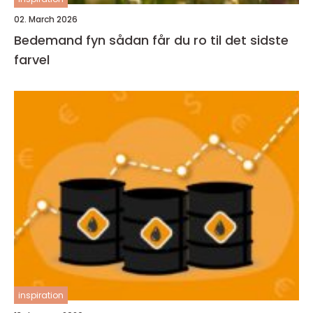
02. March 2026
Bedemand fyn sådan får du ro til det sidste
farvel
inspiration