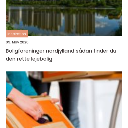
inspiration
09. May 2026
Boligforeninger nordjylland sådan finder du
den rette lejebolig