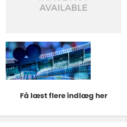
Få læst flere indlæg her