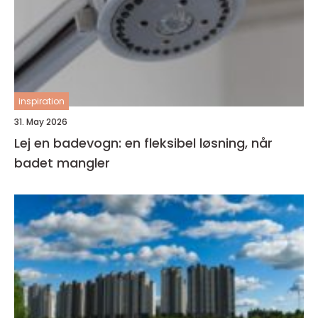
inspiration
31. May 2026
Lej en badevogn: en fleksibel løsning, når
badet mangler