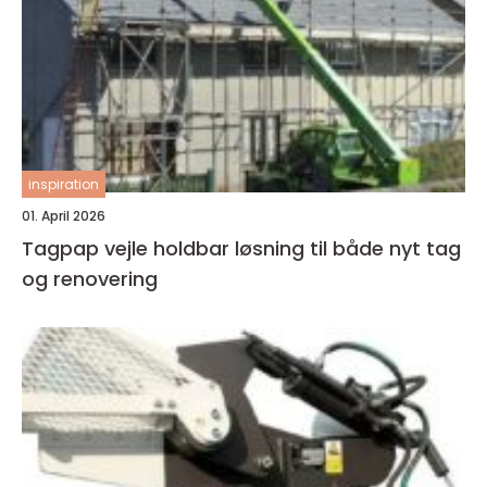
inspiration
01. April 2026
Tagpap vejle holdbar løsning til både nyt tag
og renovering