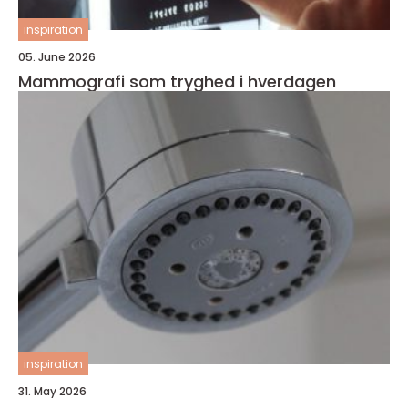
inspiration
05. June 2026
Mammografi som tryghed i hverdagen
inspiration
31. May 2026