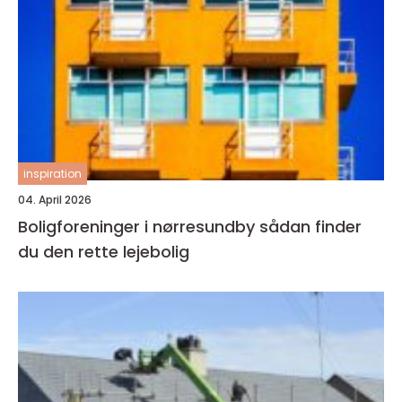
inspiration
04. April 2026
Boligforeninger i nørresundby sådan finder
du den rette lejebolig