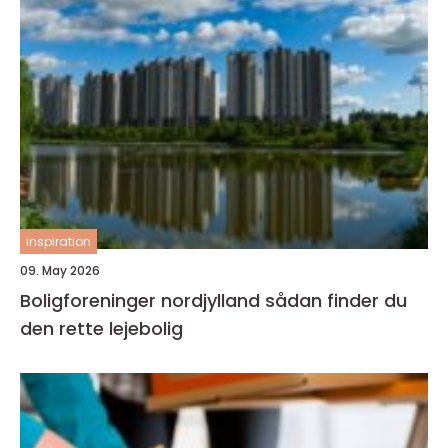
inspiration
09. May 2026
Boligforeninger nordjylland sådan finder du
den rette lejebolig