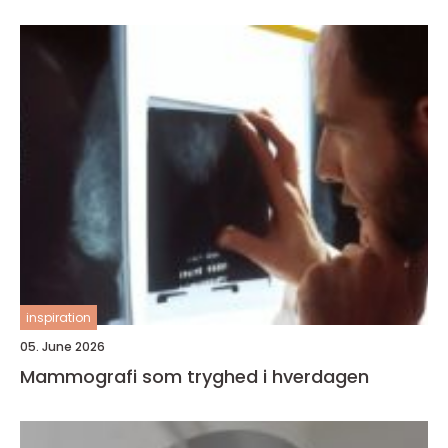
inspiration
05. June 2026
Mammografi som tryghed i hverdagen