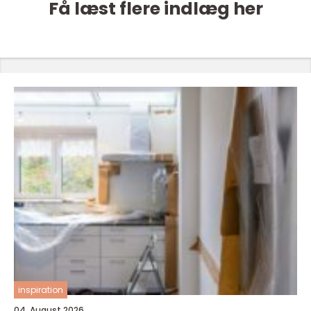
Få læst flere indlæg her
inspiration
04. August 2026