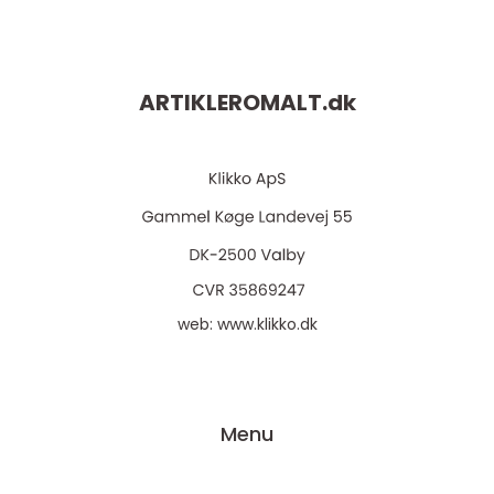
ARTIKLEROMALT.
dk
web:
www.klikko.dk
Menu