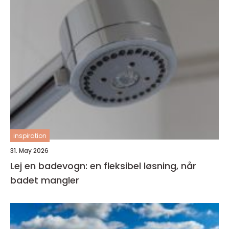
inspiration
31. May 2026
Lej en badevogn: en fleksibel løsning, når
badet mangler