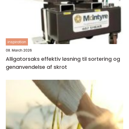
inspiration
08. March 2026
Alligatorsaks effektiv løsning til sortering og
genanvendelse af skrot