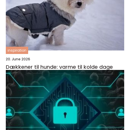
inspiration
20. June 2026
Dækkener til hunde: varme til kolde dage