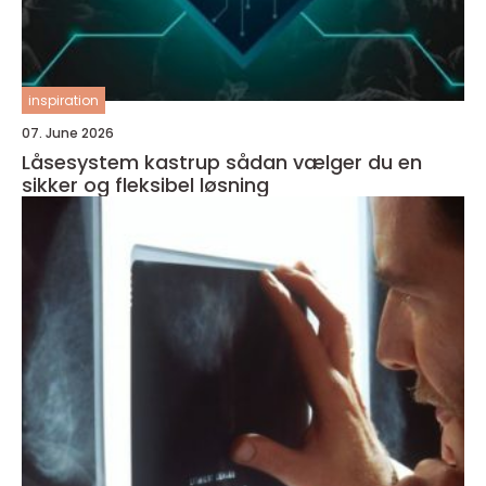
inspiration
07. June 2026
Låsesystem kastrup sådan vælger du en
sikker og fleksibel løsning