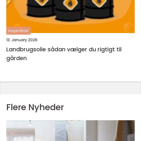
inspiration
13. January 2026
Landbrugsolie sådan vælger du rigtigt til
gården
Flere Nyheder