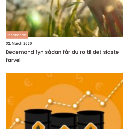
inspiration
02. March 2026
Bedemand fyn sådan får du ro til det sidste
farvel