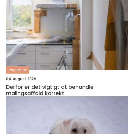
inspiration
04. August 2026
Derfor er det vigtigt at behandle
malingsaffald korrekt