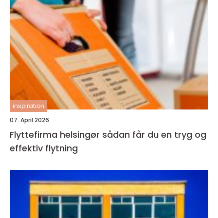
inspiration
07. April 2026
Flyttefirma helsingør sådan får du en tryg og
effektiv flytning