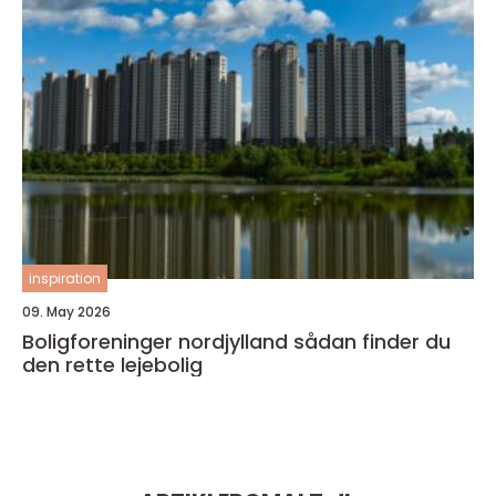
inspiration
09. May 2026
Boligforeninger nordjylland sådan finder du
den rette lejebolig