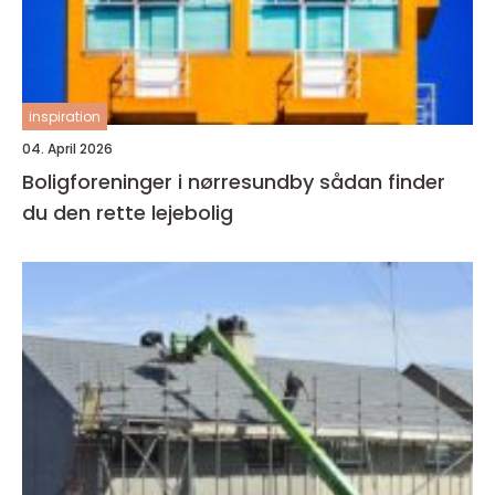
inspiration
04. April 2026
Boligforeninger i nørresundby sådan finder
du den rette lejebolig