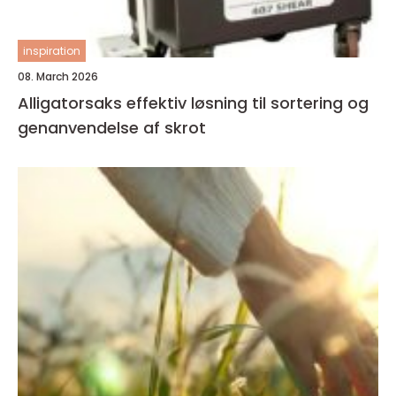
inspiration
08. March 2026
Alligatorsaks effektiv løsning til sortering og
genanvendelse af skrot