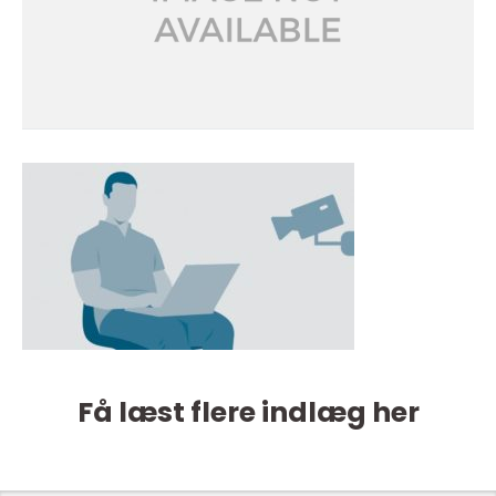
Få læst flere indlæg her