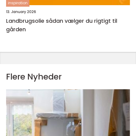
inspiration
13. January 2026
Landbrugsolie sådan vælger du rigtigt til
gården
Flere Nyheder