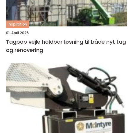
inspiration
01. April 2026
Tagpap vejle holdbar løsning til både nyt tag
og renovering