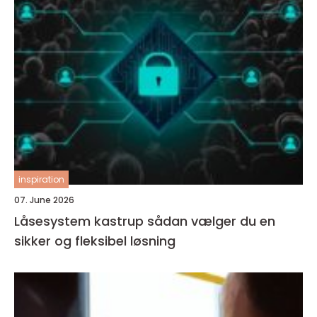
inspiration
07. June 2026
Låsesystem kastrup sådan vælger du en
sikker og fleksibel løsning