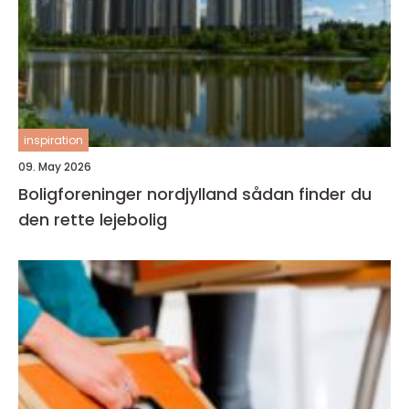
inspiration
09. May 2026
Boligforeninger nordjylland sådan finder du
den rette lejebolig