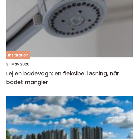
inspiration
31. May 2026
Lej en badevogn: en fleksibel løsning, når
badet mangler