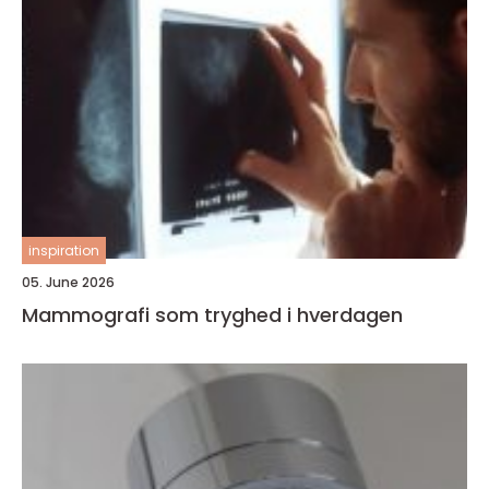
inspiration
05. June 2026
Mammografi som tryghed i hverdagen