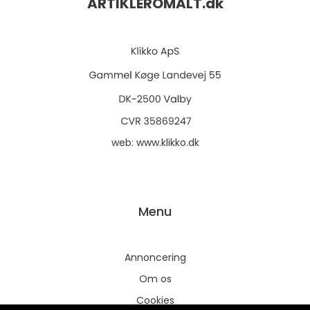
ARTIKLEROMALT.
dk
web:
www.klikko.dk
Menu
Annoncering
Om os
Cookies