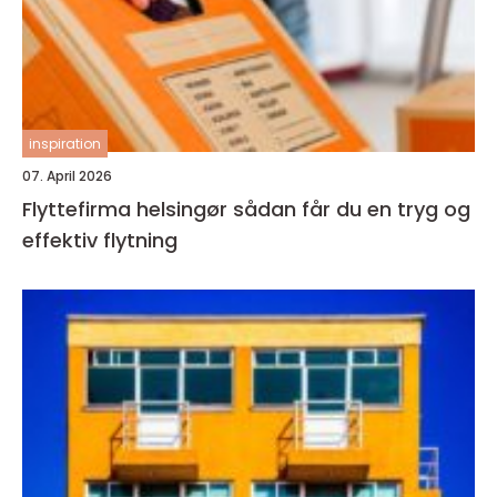
inspiration
07. April 2026
Flyttefirma helsingør sådan får du en tryg og
effektiv flytning