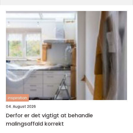
inspiration
04. August 2026
Derfor er det vigtigt at behandle
malingsaffald korrekt