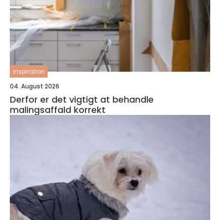
inspiration
04. August 2026
Derfor er det vigtigt at behandle
malingsaffald korrekt