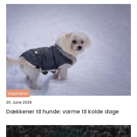
inspiration
20. June 2026
Dækkener til hunde: varme til kolde dage