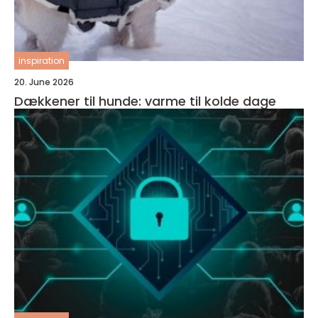
inspiration
20. June 2026
Dækkener til hunde: varme til kolde dage