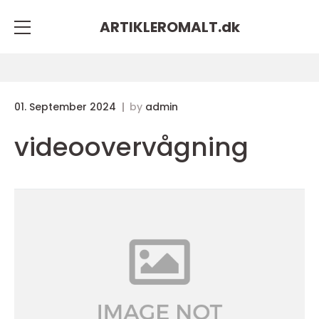
ARTIKLEROMALT.
dk
01. September 2024
by
admin
videoovervågning