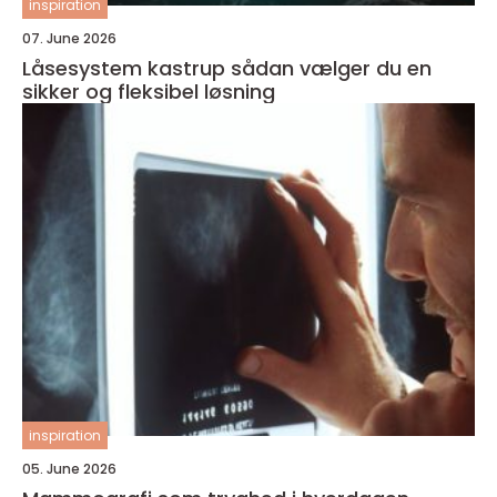
inspiration
07. June 2026
Låsesystem kastrup sådan vælger du en
sikker og fleksibel løsning
inspiration
05. June 2026