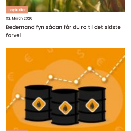
inspiration
02. March 2026
Bedemand fyn sådan får du ro til det sidste
farvel