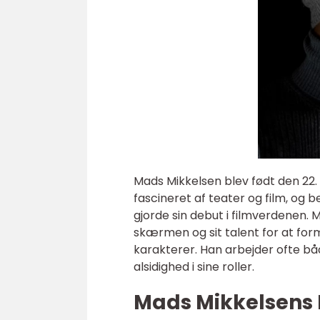
Mads Mikkelsen blev født den 22
fascineret af teater og film, og 
gjorde sin debut i filmverdenen. 
skærmen og sit talent for at for
karakterer. Han arbejder ofte bå
alsidighed i sine roller.
Mads Mikkelsens