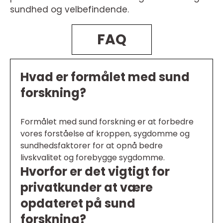
sundhed og velbefindende.
FAQ
Hvad er formålet med sund
forskning?
Formålet med sund forskning er at forbedre
vores forståelse af kroppen, sygdomme og
sundhedsfaktorer for at opnå bedre
livskvalitet og forebygge sygdomme.
Hvorfor er det vigtigt for
privatkunder at være
opdateret på sund
forskning?