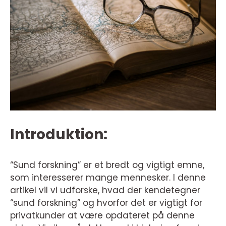
Introduktion:
“Sund forskning” er et bredt og vigtigt emne,
som interesserer mange mennesker. I denne
artikel vil vi udforske, hvad der kendetegner
“sund forskning” og hvorfor det er vigtigt for
privatkunder at være opdateret på denne