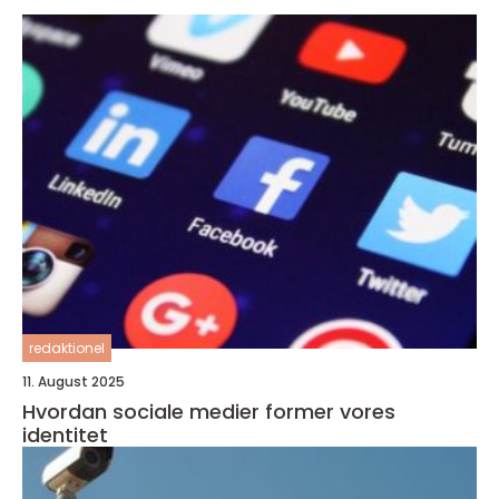
redaktionel
11. August 2025
Hvordan sociale medier former vores
identitet