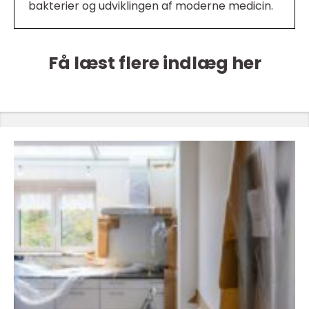
bakterier og udviklingen af moderne medicin.
Få læst flere indlæg her