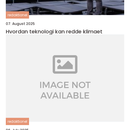
redaktionel
07. August 2025
Hvordan teknologi kan redde klimaet
redaktionel