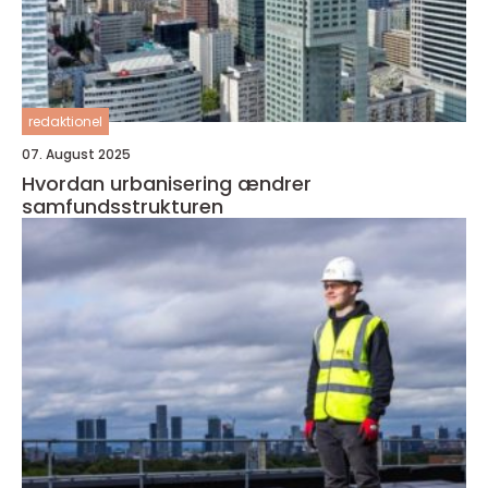
redaktionel
07. August 2025
Hvordan urbanisering ændrer
samfundsstrukturen