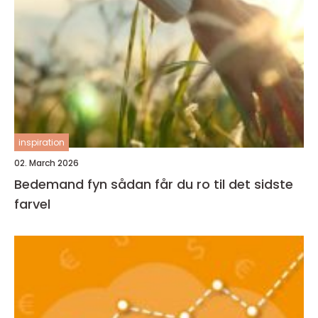
inspiration
02. March 2026
Bedemand fyn sådan får du ro til det sidste
farvel