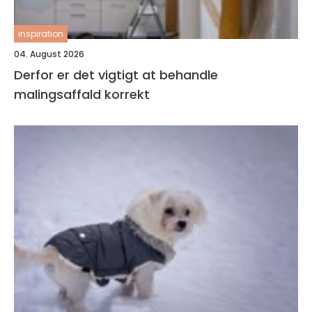
inspiration
04. August 2026
Derfor er det vigtigt at behandle
malingsaffald korrekt