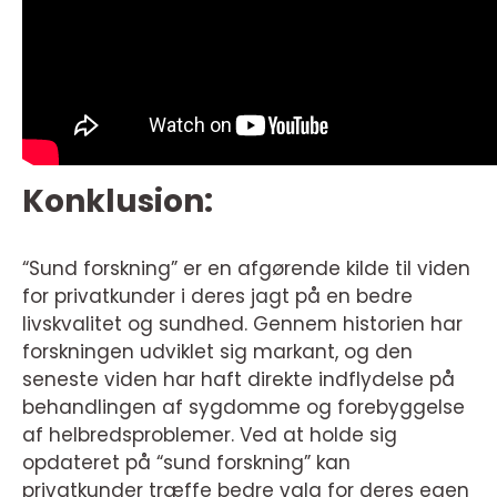
Konklusion:
“Sund forskning” er en afgørende kilde til viden
for privatkunder i deres jagt på en bedre
livskvalitet og sundhed. Gennem historien har
forskningen udviklet sig markant, og den
seneste viden har haft direkte indflydelse på
behandlingen af sygdomme og forebyggelse
af helbredsproblemer. Ved at holde sig
opdateret på “sund forskning” kan
privatkunder træffe bedre valg for deres egen