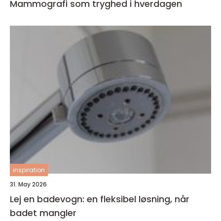
Mammografi som tryghed i hverdagen
inspiration
31. May 2026
Lej en badevogn: en fleksibel løsning, når
badet mangler