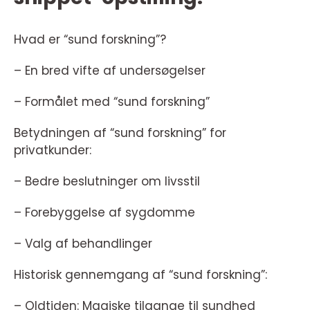
Hvad er “sund forskning”?
– En bred vifte af undersøgelser
– Formålet med “sund forskning”
Betydningen af “sund forskning” for
privatkunder:
– Bedre beslutninger om livsstil
– Forebyggelse af sygdomme
– Valg af behandlinger
Historisk gennemgang af “sund forskning”:
– Oldtiden: Magiske tilgange til sundhed