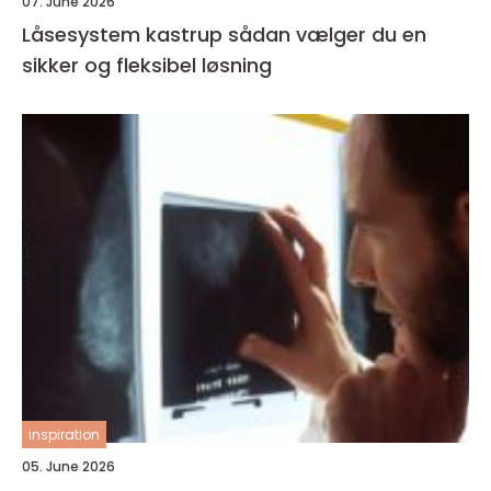
07. June 2026
Låsesystem kastrup sådan vælger du en
sikker og fleksibel løsning
inspiration
05. June 2026