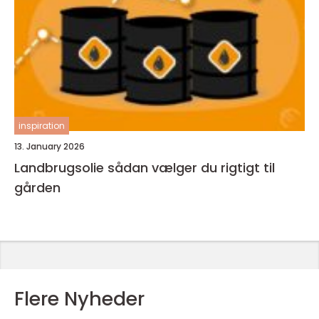
inspiration
13. January 2026
Landbrugsolie sådan vælger du rigtigt til
gården
Flere Nyheder