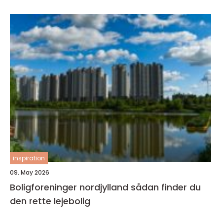
inspiration
09. May 2026
Boligforeninger nordjylland sådan finder du
den rette lejebolig