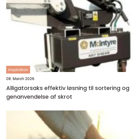
inspiration
08. March 2026
Alligatorsaks effektiv løsning til sortering og
genanvendelse af skrot