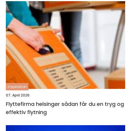
inspiration
07. April 2026
Flyttefirma helsingør sådan får du en tryg og
effektiv flytning