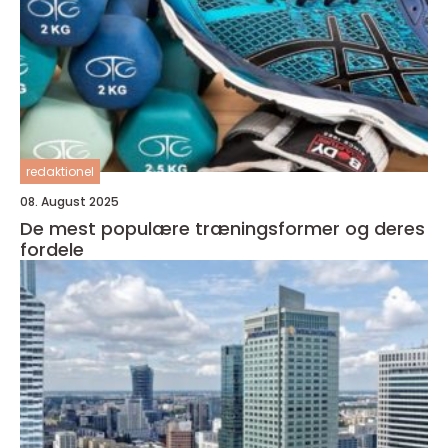
redaktionel
08. August 2025
De mest populære træningsformer og deres
fordele