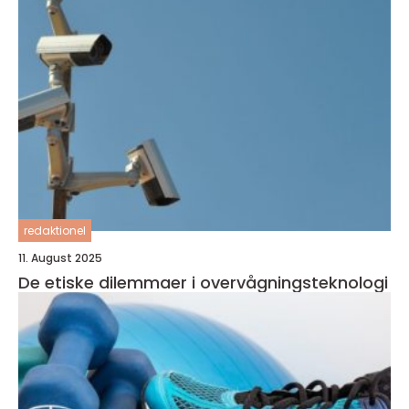
redaktionel
11. August 2025
De etiske dilemmaer i overvågningsteknologi