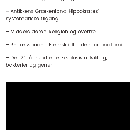
– Antikkens Grækenland: Hippokrates’
systematiske tilgang
– Middelalderen: Religion og overtro
– Renæssancen: Fremskridt inden for anatomi
– Det 20. århundrede: Eksplosiv udvikling,
bakterier og gener