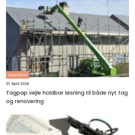
inspiration
01. April 2026
Tagpap vejle holdbar løsning til både nyt tag
og renovering