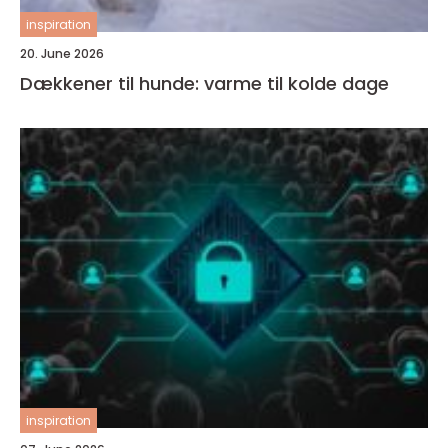
inspiration
20. June 2026
Dækkener til hunde: varme til kolde dage
inspiration