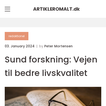
ARTIKLEROMALT.
dk
redaktionel
03. January 2024
by
Peter Mortensen
Sund forskning: Vejen
til bedre livskvalitet