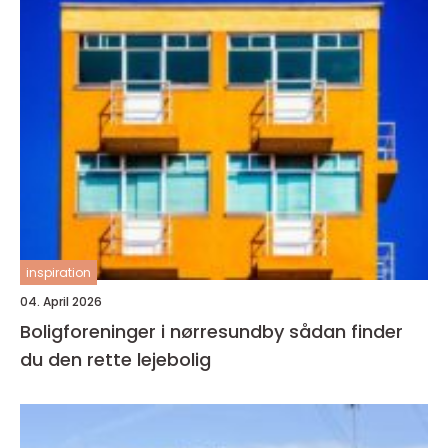
inspiration
04. April 2026
Boligforeninger i nørresundby sådan finder
du den rette lejebolig